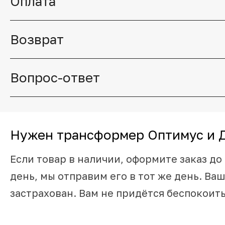
Оплата
Возврат
Вопрос-ответ
Нужен трансформер Оптимус и 
Если товар в наличии, оформите заказ до 
день, мы отправим его в тот же день. Ваш
застрахован. Вам не придётся беспокоить