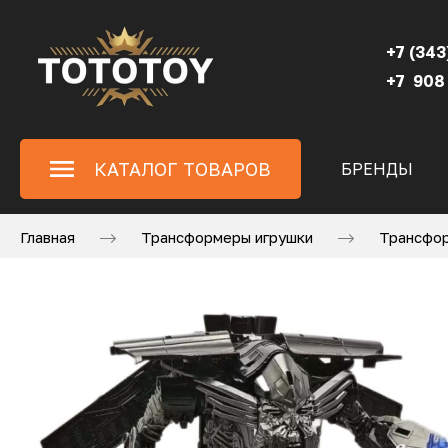
+7 (343
+7 908
КАТАЛОГ ТОВАРОВ
БРЕНДЫ
Главная
Трансформеры игрушки
Трансфор