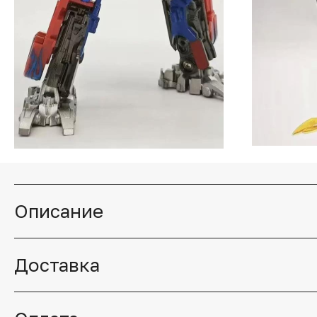
Описание
Доставка