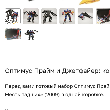
Оптимус Прайм и Джетфайер: ко
Перед вами готовый набор Оптимус Прай
Месть падших» (2009) в одной коробке.