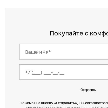
Покупайте с комф
Отправить
Нажимая на кнопку «Отправить»‎, Вы соглашаетес