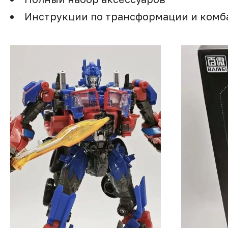
Инструкции по трансформации и комб