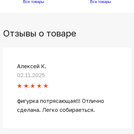
Все товары
Все товары
Отзывы о товаре
Алексей К.
02.11.2025
фигурка потрясающая!!! Отлично
сделана. Легко собираеться.