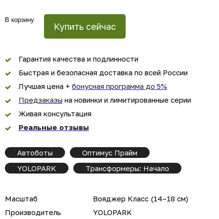
В корзину
Купить сейчас
Гарантия качества и подлинности
Быстрая и безопасная доставка по всей России
Лучшая цена +
бонусная программа до 5%
Предзаказы
на новинки и лимитированные серии
Живая консультация
Реальные отзывы
Автоботы
Оптимус Прайм
YOLOPARK
Трансформеры: Начало
Масштаб
Вояджер Класс (14–18 см)
Производитель
YOLOPARK