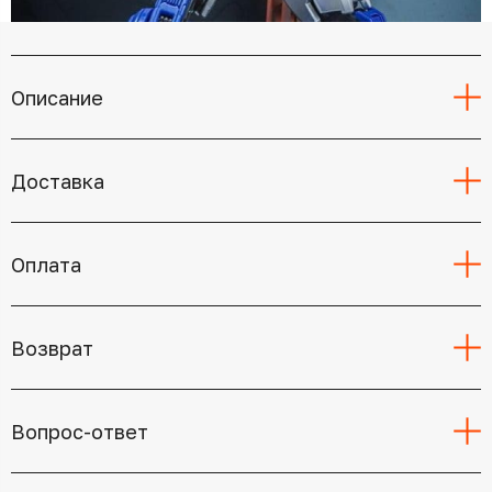
Описание
Доставка
Оплата
Возврат
Вопрос-ответ