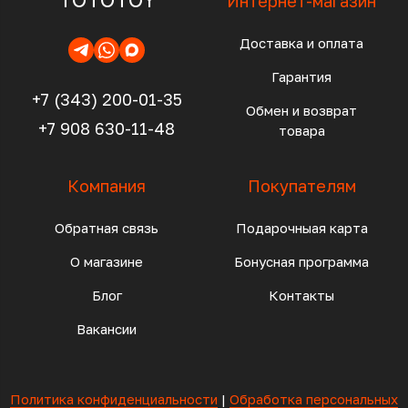
Интернет-магазин
Доставка и оплата
Гарантия
+7 (343) 200-01-35
Обмен и возврат
+7 908 630-11-48
товара
Компания
Покупателям
Обратная связь
Подарочныая карта
О магазине
Бонусная программа
Блог
Контакты
Вакансии
Политика конфиденциальности
|
Обработка персональных