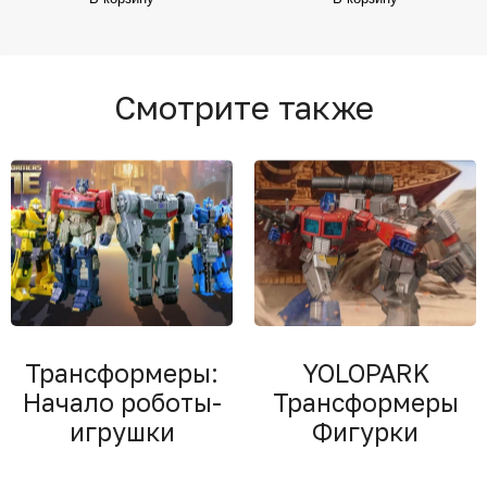
Смотрите также
Трансформеры:
YOLOPARK
Начало роботы-
Трансформеры
игрушки
Фигурки