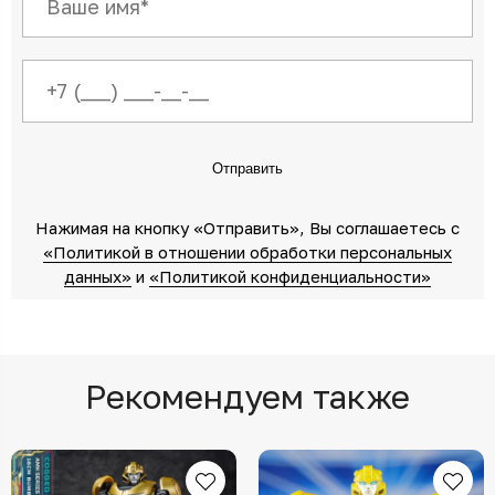
Отправить
Нажимая на кнопку «Отправить»‎, Вы соглашаетесь c
«Политикой в отношении обработки персональных
данных»‎
‎ и
«Политикой конфиденциальности»
Рекомендуем также