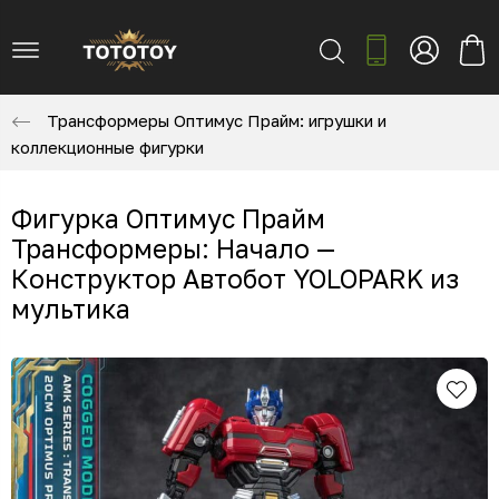
Трансформеры Оптимус Прайм: игрушки и
коллекционные фигурки
Фигурка Оптимус Прайм
Трансформеры: Начало —
Конструктор Автобот YOLOPARK из
мультика