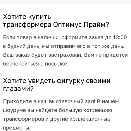
Хотите купить
трансформера Оптимус Прайм?
Если товар в наличии, оформите заказ до 13:00
в будний день, мы отправим его в тот же день.
Ваш заказ будет застрахован. Вам не придётся
беспокоиться о посылке.
Хотите увидеть фигурку своими
глазами?
Приходите в наш выставочный зал! В нашем
шоуруме вы найдёте большую коллекцию
трансформеров и другие коллекционные
предметы.