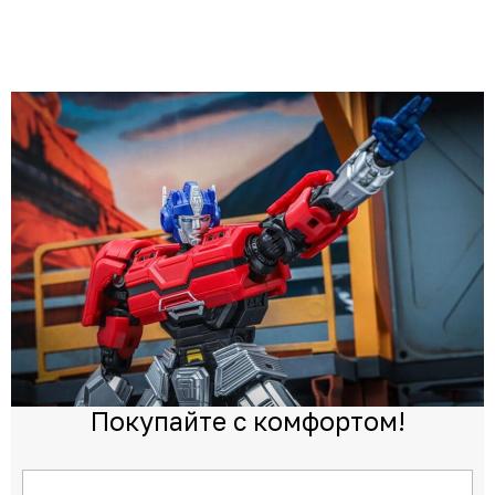
Покупайте с комфортом!