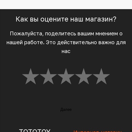
Как вы оцените наш магазин?
Пожалуйста, поделитесь вашим мнением о
нашей работе. Это действительно важно для
нас
Далее
TOTOTOY