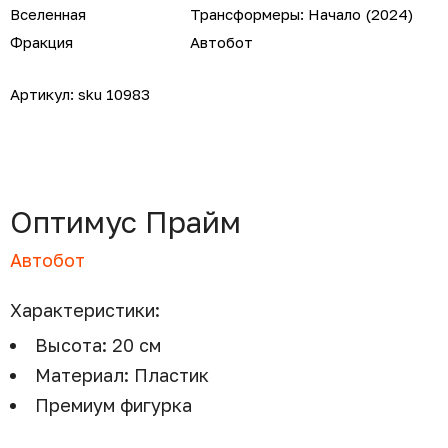
Вселенная
Трансформеры: Начало (2024)
Фракция
Автобот
Артикул:
sku 10983
Оптимус Прайм
Автобот
Характеристики:
Высота: 20 см
Материал: Пластик
Премиум фигурка