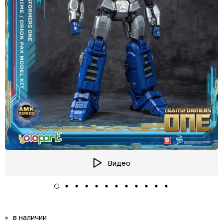
Видео
в наличии