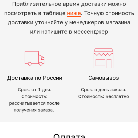
Приблизительное время доставки можно
посмотреть в таблице
ниже
. Точную стоимость
доставки уточняйте у менеджеров магазина
или напишите в мессенджер
Доставка по России
Самовывоз
Срок: от 1 дня.
Срок: в день заказа.
Стоимость:
Стоимость: Бесплатно
рассчитывается после
получения заказа.
Оплата