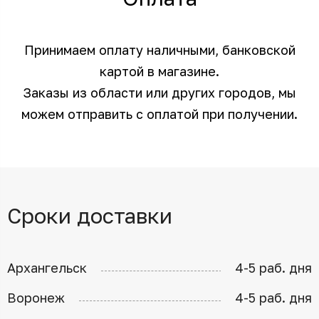
Принимаем оплату наличными, банковской
картой в магазине.
Заказы из области или других городов, мы
можем отправить с оплатой при получении.
Сроки доставки
Архангельск
4-5 раб. дня
Воронеж
4-5 раб. дня