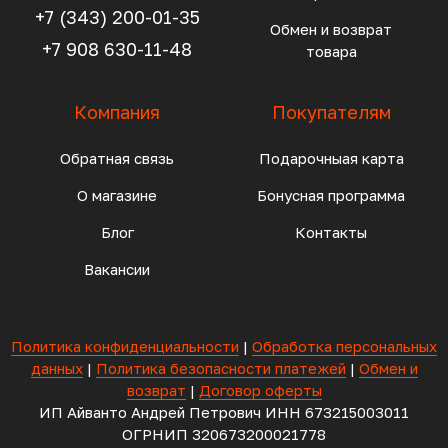
+7 (343) 200-01-35
Обмен и возврат
+7 908 630-11-48
товара
Компания
Покупателям
Обратная связь
Подарочныая карта
О магазине
Бонусная программа
Блог
Контакты
Вакансии
Политика конфиденциальности
|
Обработка персональных
данных
|
Политика безопасности платежей
|
Обмен и
возврат
|
Договор оферты
ИП Айванто Андрей Петрович ИНН 673215003011
ОГРНИП 320673200021778