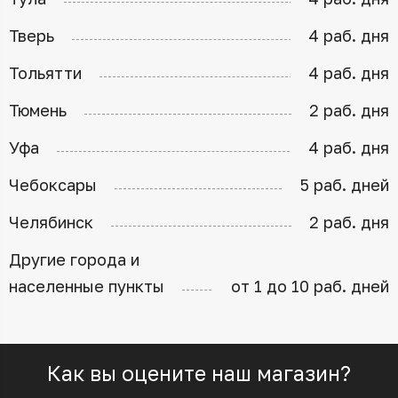
Тверь
4 раб. дня
Тольятти
4 раб. дня
Тюмень
2 раб. дня
Уфа
4 раб. дня
Чебоксары
5 раб. дней
Челябинск
2 раб. дня
Другие города и
населенные пункты
от 1 до 10 раб. дней
Как вы оцените наш магазин?