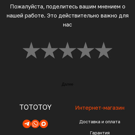
Пожалуйста, поделитесь вашим мнением о
нашей работе. Это действительно важно для
нас
Далее
TOTOTOY
Интернет-магазин
Доставка и оплата
Гарантия