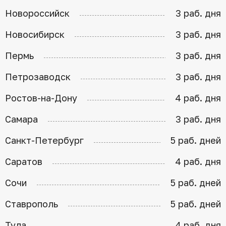
Новороссийск
3 раб. дня
Новосибирск
3 раб. дня
Пермь
3 раб. дня
Петрозаводск
3 раб. дня
Ростов-на-Дону
4 раб. дня
Самара
3 раб. дня
Санкт-Петербург
5 раб. дней
Саратов
4 раб. дня
Сочи
5 раб. дней
Ставрополь
5 раб. дней
Тула
4 раб. дня