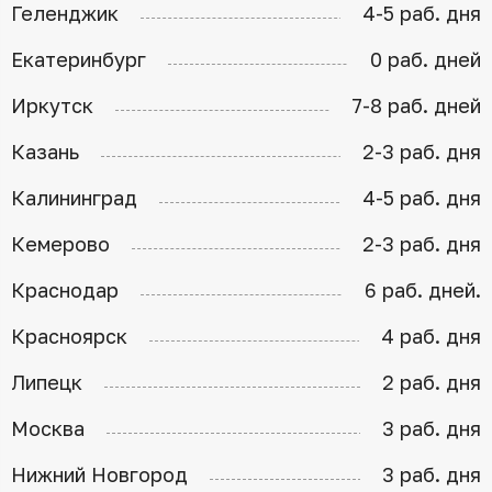
Геленджик
4-5 раб. дня
Екатеринбург
0 раб. дней
Иркутск
7-8 раб. дней
Казань
2-3 раб. дня
Калининград
4-5 раб. дня
Кемерово
2-3 раб. дня
Краснодар
6 раб. дней.
Красноярск
4 раб. дня
Липецк
2 раб. дня
Москва
3 раб. дня
Нижний Новгород
3 раб. дня