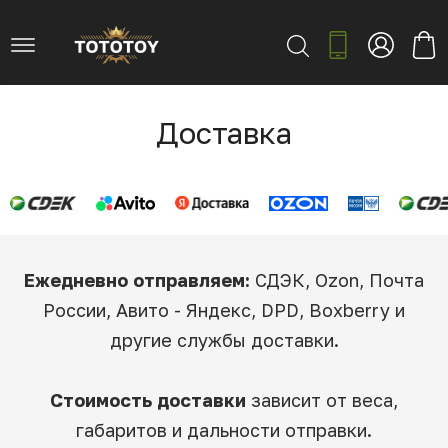
Доставка
Ежедневно отправляем:
СДЭК, Ozon, Почта
России, Авито - Яндекс, DPD, Boxberry и
другие службы доставки.
Стоимость доставки
зависит от веса,
габаритов и дальности отправки.