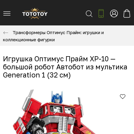
Трансформеры Оптимус Прайм: игрушки и
коллекционные фигурки
Игрушка Оптимус Прайм XP-10 —
большой робот Автобот из мультика
Generation 1 (32 см)