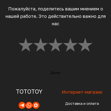
Пожалуйста, поделитесь вашим мнением о
нашей работе. Это действительно важно для
нас
Далее
TOTOTOY
Интернет-магазин
Доставка и оплата