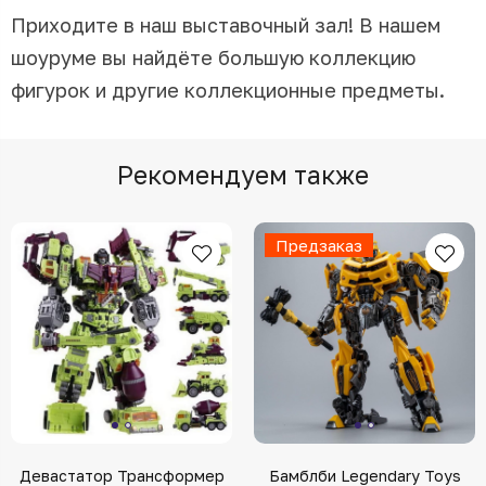
Приходите в наш выставочный зал! В нашем
шоуруме вы найдёте большую коллекцию
фигурок и другие коллекционные предметы.
Рекомендуем также
Предзаказ
Девастатор Трансформер
Бамблби Legendary Toys