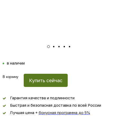
в наличии
В корзину
Купить сейчас
Гарантия качества и подлинности
Быстрая и безопасная доставка по всей России
Лучшая цена +
бонусная программа до 5%