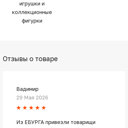
игрушки и
коллекционные
фигурки
Отзывы о товаре
Вадимир
29 Мая 2026
Из ЕБУРГА привезли товарищи