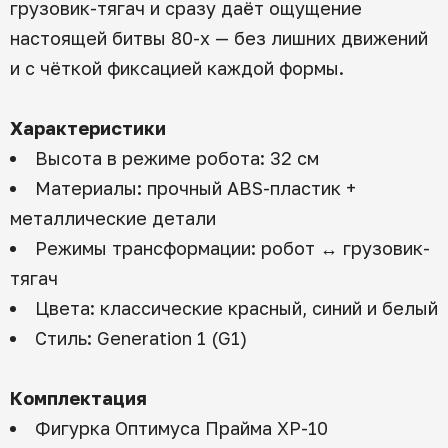
грузовик-тягач и сразу даёт ощущение
настоящей битвы 80-х — без лишних движений
и с чёткой фиксацией каждой формы.
Характеристики
Высота в режиме робота: 32 см
Материалы: прочный ABS-пластик +
металлические детали
Режимы трансформации: робот ↔ грузовик-
тягач
Цвета: классические красный, синий и белый
Стиль: Generation 1 (G1)
Комплектация
Фигурка Оптимуса Прайма XP-10