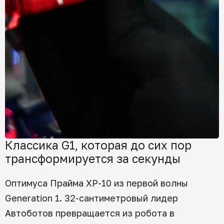
Классика G1, которая до сих пор
трансформируется за секунды
Оптимуса Прайма XP-10 из первой волны
Generation 1. 32-сантиметровый лидер
Автоботов превращается из робота в