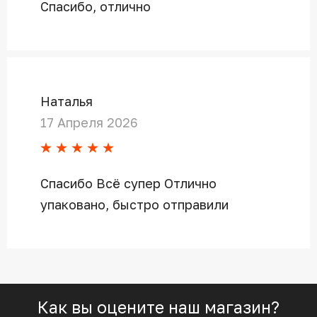
Спасибо, отлично
Наталья
17 Апреля 2026
Спасибо Всё супер Отлично
упаковано, быстро отправили
Как вы оцените наш магазин?