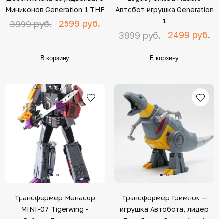
Миниконов Generation 1 THF
Автобот игрушка Generation
1
2599 руб.
3999 руб.
2499 руб.
3999 руб.
В корзину
В корзину
Трансформер Менасор
Трансформер Гримлок —
MINI-07 Tigerwing -
игрушка Автобота, лидер