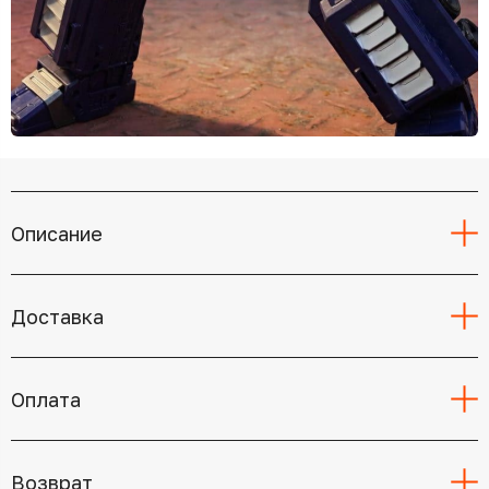
Описание
Доставка
Оплата
Возврат