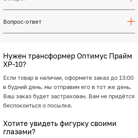
Вопрос-ответ
Нужен трансформер Оптимус Прайм
XP-10?
Если товар в наличии, оформите заказ до 13:00
в будний день, мы отправим его в тот же день.
Ваш заказ будет застрахован. Вам не придётся
беспокоиться о посылке.
Хотите увидеть фигурку своими
глазами?