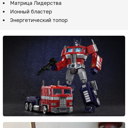
Матрица Лидерства
Ионный бластер
Энергетический топор