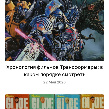
Хронология фильмов Трансформеры: в
каком порядке смотреть
22 Мая 2026