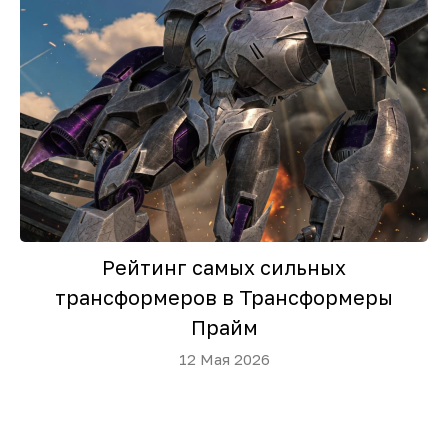
Рейтинг самых сильных
трансформеров в Трансформеры
Прайм
12 Мая 2026