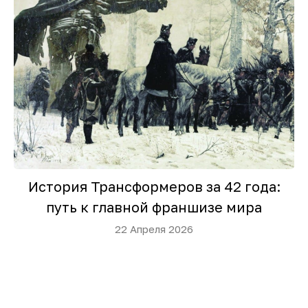
История Трансформеров за 42 года:
путь к главной франшизе мира
22 Апреля 2026