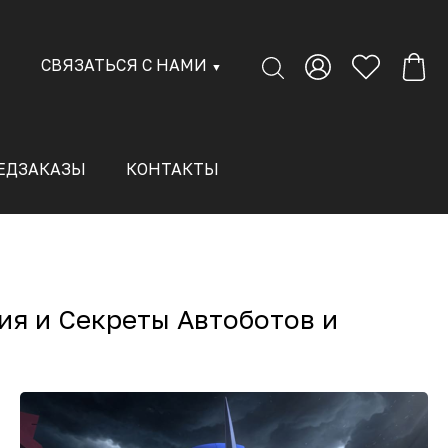
СВЯЗАТЬСЯ С НАМИ
▼
ЕДЗАКАЗЫ
КОНТАКТЫ
ия и Секреты Автоботов и