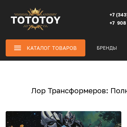
+7 (343
+7 908
КАТАЛОГ ТОВАРОВ
БРЕНДЫ
Лор Трансформеров: Полн