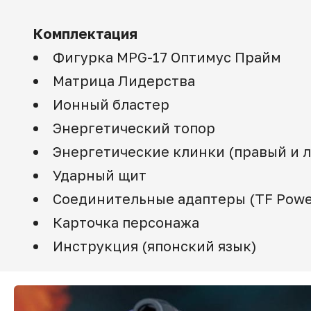
Комплектация
Фигурка MPG-17 Оптимус Прайм
Матрица Лидерства
Ионный бластер
Энергетический топор
Энергетические клинки (правый и 
Ударный щит
Соединительные адаптеры (TF Power 
Карточка персонажа
Инструкция (японский язык)