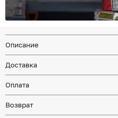
Описание
Доставка
Оплата
Возврат