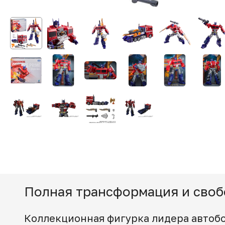
Полная трансформация и своб
Коллекционная фигурка лидера автобот