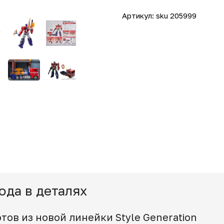
Артикул:
sku 205999
ода в деталях
ов из новой линейки Style Generation