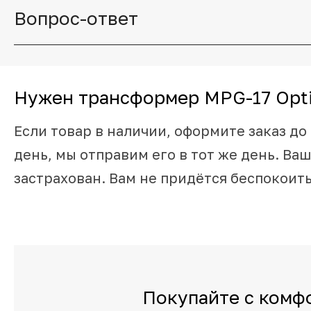
Вопрос-ответ
Нужен трансформер MPG-17 Opti
Если товар в наличии, оформите заказ до 
день, мы отправим его в тот же день. Ваш
застрахован. Вам не придётся беспокоить
Покупайте с комф