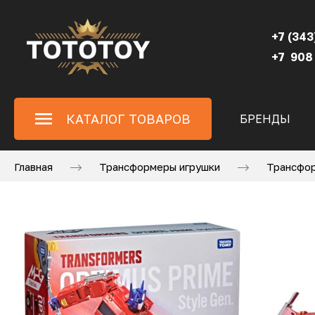
+7 (343
+7 908
КАТАЛОГ ТОВАРОВ
БРЕНДЫ
Главная
Трансформеры игрушки
Трансфор