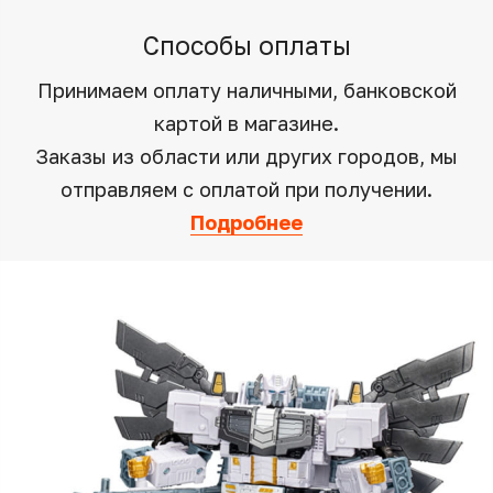
Способы оплаты
Принимаем оплату наличными, банковской
картой в магазине.
Заказы из области или других городов, мы
отправляем с оплатой при получении.
Подробнее