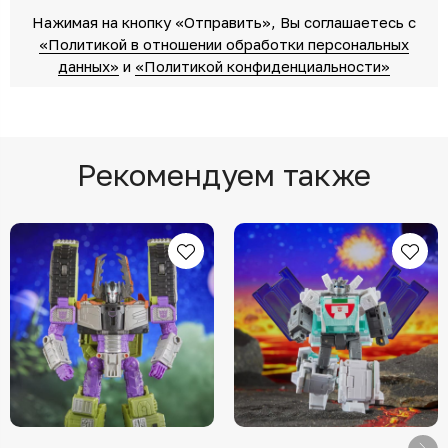
Нажимая на кнопку «Отправить»‎, Вы соглашаетесь c
«Политикой в отношении обработки персональных
данных»‎
‎ и
«Политикой конфиденциальности»
Рекомендуем также