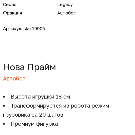
Серия
Legacy
Фракция
Автобот
Артикул:
sku 10905
Нова Прайм
Автобот
Высота игрушки 18 см
Трансформируется из робота режим
грузовика за 20 шагов
Премиум фигурка