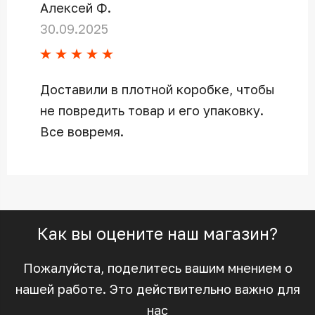
Алексей Ф.
30.09.2025
Доставили в плотной коробке, чтобы
не повредить товар и его упаковку.
Все вовремя.
Как вы оцените наш магазин?
Пожалуйста, поделитесь вашим мнением о
нашей работе. Это действительно важно для
нас