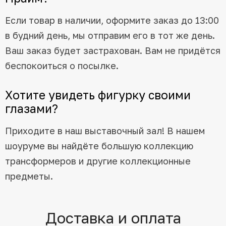
Если товар в наличии, оформите заказ до 13:00
в будний день, мы отправим его в тот же день.
Ваш заказ будет застрахован. Вам не придётся
беспокоиться о посылке.
Хотите увидеть фигурку своими
глазами?
Приходите в наш выставочный зал! В нашем
шоуруме вы найдёте большую коллекцию
трансформеров и другие коллекционные
предметы.
Доставка и оплата