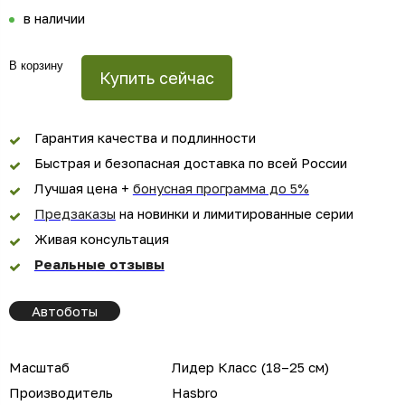
в наличии
В корзину
Купить сейчас
Гарантия качества и подлинности
Быстрая и безопасная доставка по всей России
Лучшая цена +
бонусная программа до 5%
Предзаказы
на новинки и лимитированные серии
Живая консультация
Реальные отзывы
Автоботы
Масштаб
Лидер Класс (18–25 см)
Производитель
Hasbro