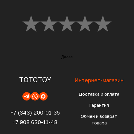
Далее
TOTOTOY
Интернет-магазин
Доставка и оплата
Гарантия
+7 (343) 200-01-35
Обмен и возврат
+7 908 630-11-48
товара