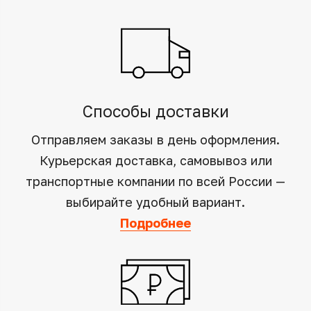
Способы доставки
Отправляем заказы в день оформления.
Курьерская доставка, самовывоз или
транспортные компании по всей России —
выбирайте удобный вариант.
Подробнее