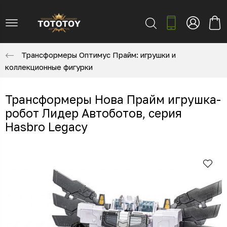
Трансформеры Оптимус Прайм: игрушки и
коллекционные фигурки
Трансформеры Нова Прайм игрушка-
робот Лидер Автоботов, серия
Hasbro Legacy