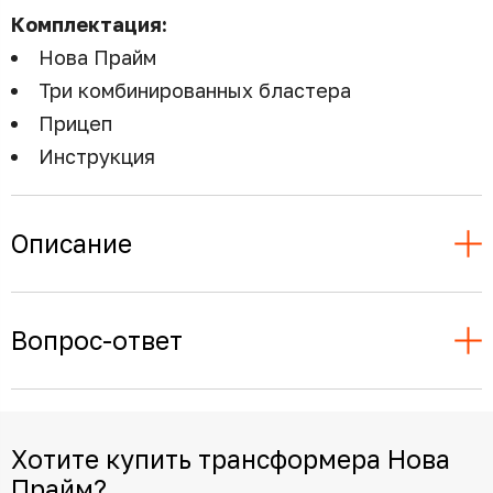
Комплектация:
Нова Прайм
Три комбинированных бластера
Прицеп
Инструкция
Описание
Вопрос-ответ
Хотите купить трансформера Нова
Прайм?