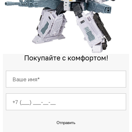
Покупайте с комфортом!
Отправить