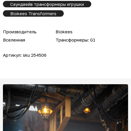
Саундвейв трансформеры игрушки
Blokees Transformers
Производитель
Blokees
Вселенная
Трансформеры: G1
Артикул:
sku 254506