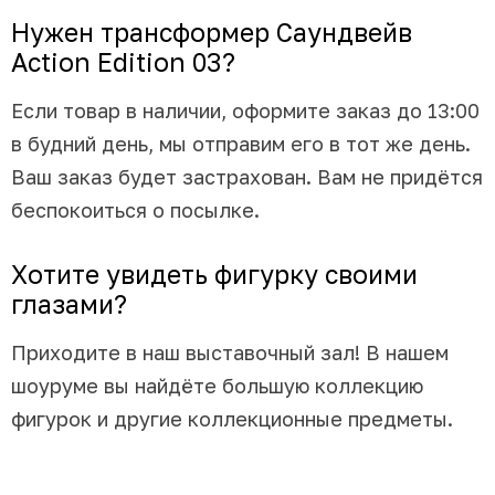
Нужен трансформер Саундвейв
Action Edition 03?
Если товар в наличии, оформите заказ до 13:00
в будний день, мы отправим его в тот же день.
Ваш заказ будет застрахован. Вам не придётся
беспокоиться о посылке.
Хотите увидеть фигурку своими
глазами?
Приходите в наш выставочный зал! В нашем
шоуруме вы найдёте большую коллекцию
фигурок и другие коллекционные предметы.