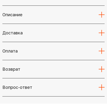
Описание
Доставка
Оплата
Возврат
Вопрос-ответ