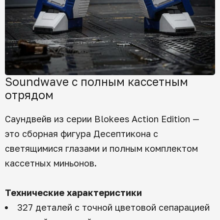
Soundwave с полным кассетным
отрядом
Саундвейв из серии Blokees Action Edition —
это сборная фигура Десептикона с
светящимися глазами и полным комплектом
кассетных миньонов.
Технические характеристики
327 деталей с точной цветовой сепарацией