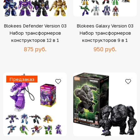
Blokees Defender Version 03
Blokees Galaxy Version 03
Набор трансформеров
Набор трансформеров
конструкторов 12 в 1
конструкторов 9 в 1
875 руб.
950 руб.
Предзаказ