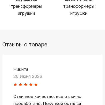
трансформеры
трансформеры
игрушки
игрушки
Отзывы о товаре
Никита
20 Июня 2026
Отличное качество, все отлично
проработано. Покупкой остался