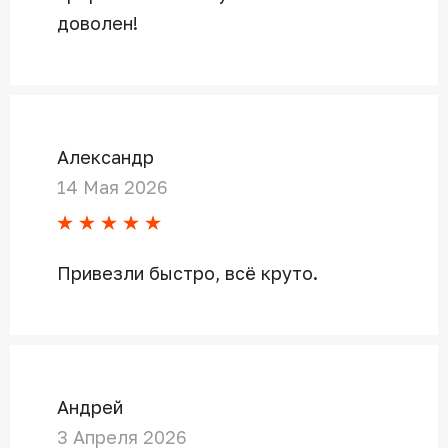
доволен!
Александр
14 Мая 2026
Привезли быстро, всё круто.
Андрей
3 Апреля 2026