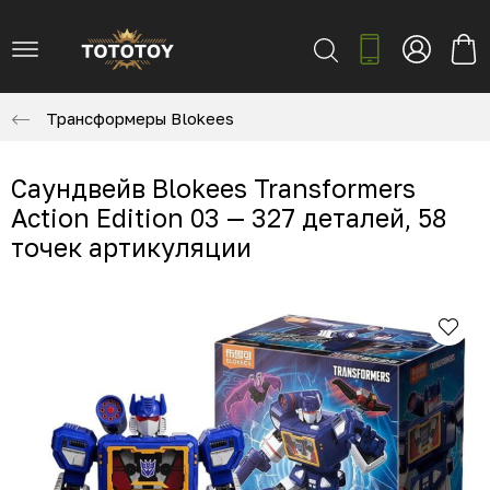
Трансформеры Blokees
Саундвейв Blokees Transformers
Action Edition 03 — 327 деталей, 58
точек артикуляции