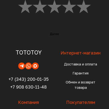
Далее
TOTOTOY
Интернет-магазин
Доставка и оплата
Гарантия
+7 (343) 200-01-35
Обмен и возврат
+7 908 630-11-48
товара
Компания
Покупателям