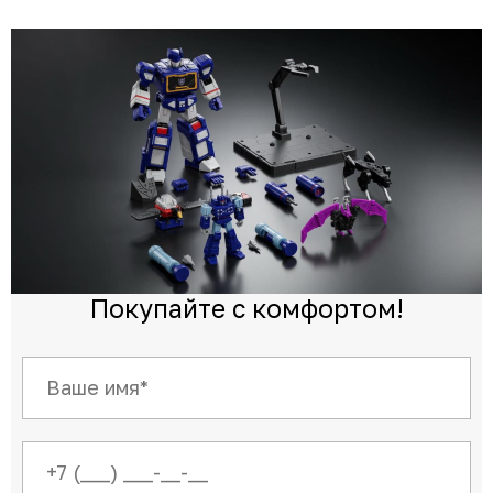
Покупайте с комфортом!