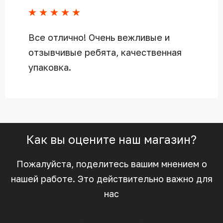
Все отлично! Очень вежливые и
отзывчивые ребята, качественная
упаковка.
Как вы оцените наш магазин?
Пожалуйста, поделитесь вашим мнением о
нашей работе. Это действительно важно для
нас