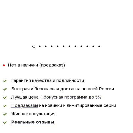
Нет в наличии (предзаказ)
Гарантия качества и подлинности
Быстрая и безопасная доставка по всей России
Лучшая цена +
бонусная программа до 5%
Предзаказы
на новинки и лимитированные серии
Живая консультация
Реальные отзывы