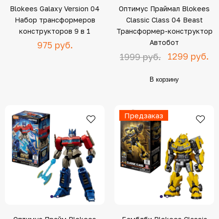
Blokees Galaxy Version 04
Оптимус Праймал Blokees
Набор трансформеров
Classic Class 04 Beast
конструкторов 9 в 1
Трансформер-конструктор
Автобот
975 руб.
1299 руб.
1999 руб.
В корзину
Предзаказ