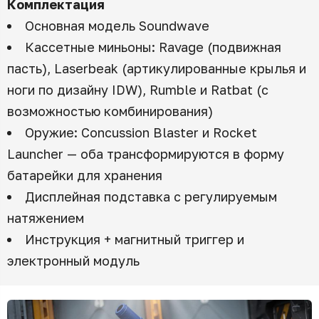
Комплектация
Основная модель Soundwave
Кассетные миньоны: Ravage (подвижная
пасть), Laserbeak (артикулированные крылья и
ноги по дизайну IDW), Rumble и Ratbat (с
возможностью комбинирования)
Оружие: Concussion Blaster и Rocket
Launcher — оба трансформируются в форму
батарейки для хранения
Дисплейная подставка с регулируемым
натяжением
Инструкция + магнитный триггер и
электронный модуль