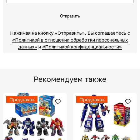
Отправить
Нажимая на кнопку «Отправить»‎, Вы соглашаетесь c
«Политикой в отношении обработки персональных
данных»‎
‎ и
«Политикой конфиденциальности»
Рекомендуем также
Предзаказ
Предзаказ