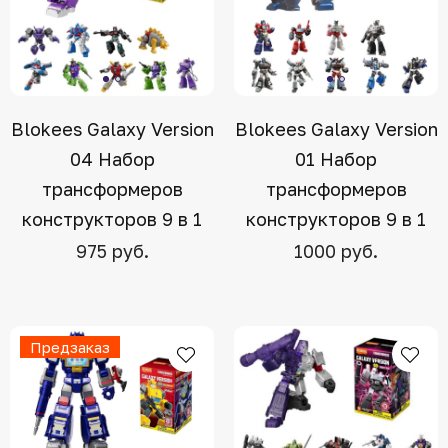
Blokees Galaxy Version
Blokees Galaxy Version
04 Набор
01 Набор
трансформеров
трансформеров
конструкторов 9 в 1
конструкторов 9 в 1
975 руб.
1000 руб.
Предзаказ