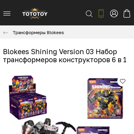
Трансформеры Blokees
Blokees Shining Version 03 Набор
трансформеров конструкторов 6 в 1