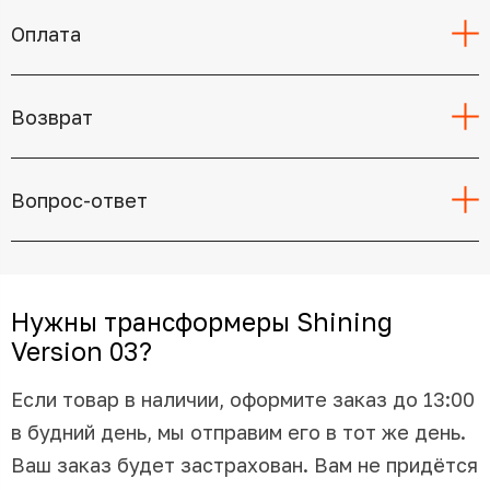
Оплата
Возврат
Вопрос-ответ
Нужны трансформеры Shining
Version 03?
Если товар в наличии, оформите заказ до 13:00
в будний день, мы отправим его в тот же день.
Ваш заказ будет застрахован. Вам не придётся