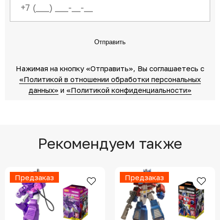
Отправить
Нажимая на кнопку «Отправить»‎, Вы соглашаетесь c
«Политикой в отношении обработки персональных
данных»‎
‎ и
«Политикой конфиденциальности»
Рекомендуем также
Предзаказ
Предзаказ