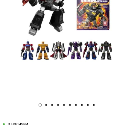
в наличии