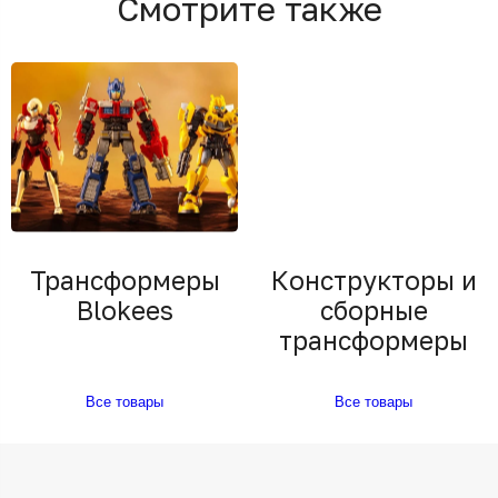
Смотрите также
Трансформеры
Конструкторы и
Blokees
сборные
трансформеры
Все товары
Все товары