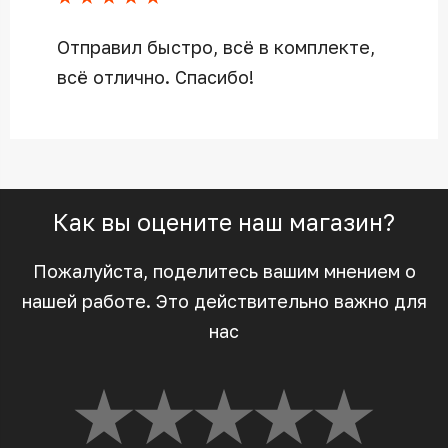
Отправил быстро, всё в комплекте,
всё отлично. Спасибо!
Как вы оцените наш магазин?
Пожалуйста, поделитесь вашим мнением о
нашей работе. Это действительно важно для
нас