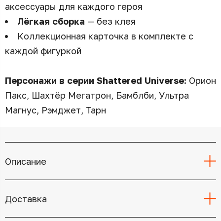
аксессуары для каждого героя
Лёгкая сборка
— без клея
Коллекционная карточка в комплекте с
каждой фигуркой
Персонажи в серии Shattered Universe:
Орион
Пакс, Шахтёр Мегатрон, Бамблби, Ультра
Магнус, Рэмджет, Тарн
Описание
Доставка