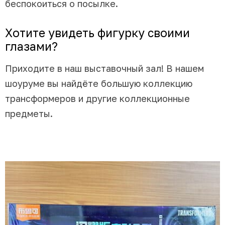
беспокоиться о посылке.
Хотите увидеть фигурку своими
глазами?
Приходите в наш выставочный зал! В нашем
шоуруме вы найдёте большую коллекцию
трансформеров и другие коллекционные
предметы.