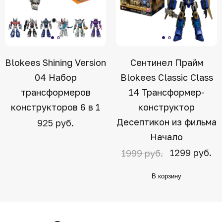
Blokees Shining Version
Сентинел Прайм
04 Набор
Blokees Classic Class
трансформеров
14 Трансформер-
конструкторов 6 в 1
конструктор
Десептикон из фильма
925 руб.
Начало
1299 руб.
1999 руб.
В корзину