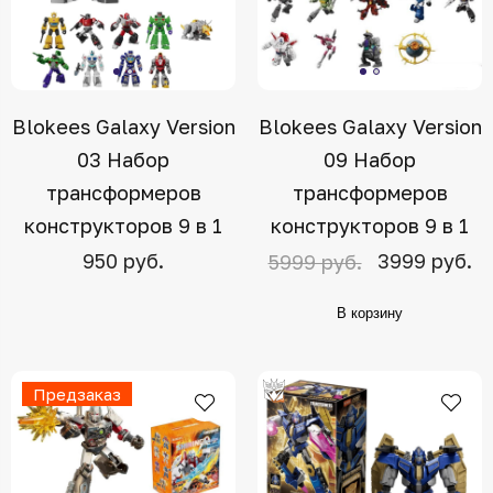
Blokees Galaxy Version
Blokees Galaxy Version
03 Набор
09 Набор
трансформеров
трансформеров
конструкторов 9 в 1
конструкторов 9 в 1
950 руб.
3999 руб.
5999 руб.
В корзину
Предзаказ