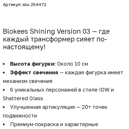
Артикул:
sku 254472
Blokees Shining Version 03 — где
каждый трансформер сияет по-
настоящему!
Высота фигурки:
Около 10 см
Эффект свечения
— каждая фигурка имеет
механизм свечения
6 уникальных персонажей в стиле IDW и
Shattered Glass
Улучшенная артикуляция — 20+ точек
подвижности
Премиум-покраска и характерные