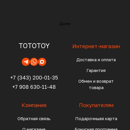
Далее
TOTOTOY
Интернет-магазин
Доставка и оплата
Гарантия
+7 (343) 200-01-35
Обмен и возврат
+7 908 630-11-48
товара
Компания
Покупателям
Обратная связь
Подарочныая карта
О магазине
Бонусная программа