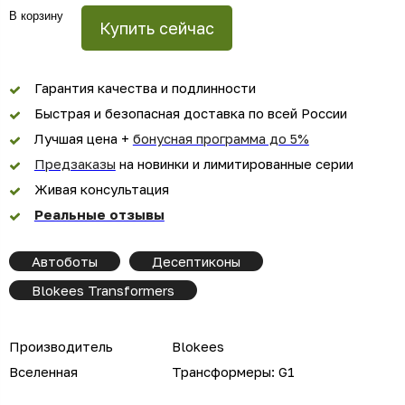
В корзину
Купить сейчас
Гарантия качества и подлинности
Быстрая и безопасная доставка по всей России
Лучшая цена +
бонусная программа до 5%
Предзаказы
на новинки и лимитированные серии
Живая консультация
Реальные отзывы
Автоботы
Десептиконы
Blokees Transformers
Производитель
Blokees
Вселенная
Трансформеры: G1