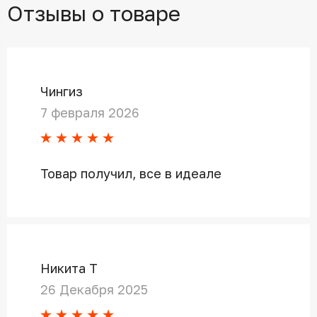
Отзывы о товаре
Чингиз
7 февраля 2026
Товар получил, все в идеале
Никита Т
26 Декабря 2025