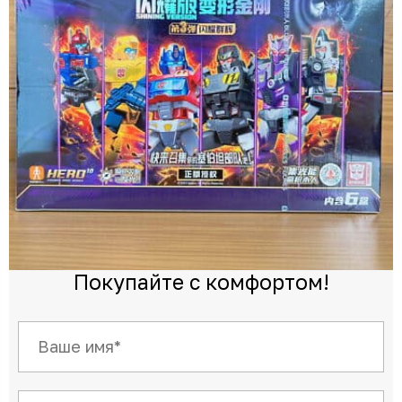
Покупайте с комфортом!