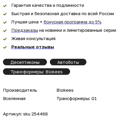
Гарантия качества и подлинности
Быстрая и безопасная доставка по всей России
Лучшая цена +
бонусная программа до 5%
Предзаказы
на новинки и лимитированные серии
Живая консультация
Реальные отзывы
Десептиконы
Автоботы
Трансформеры: Blokees
Производитель
Blokees
Вселенная
Трансформеры: G1
Артикул:
sku 254468