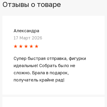
Отзывы о товаре
Александра
17 Март 2026
Супер быстрая отправка, фигурки
идеальные! Собрать было не
сложно. Брала в подарок,
получатель крайне рад!