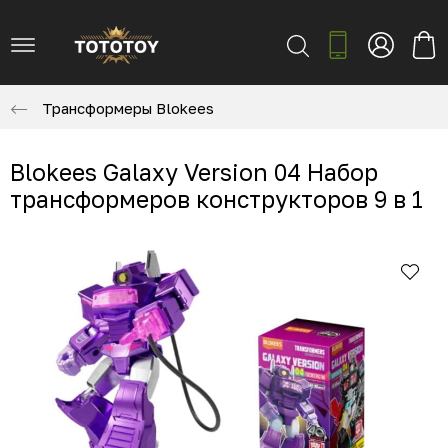
Трансформеры Blokees
Blokees Galaxy Version 04 Набор
трансформеров конструкторов 9 в 1