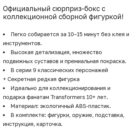
Официальный сюрприз-бокс с
коллекционной сборной фигуркой!
Легко собирается за 10–15 минут без клея и
инструментов.
Высокая детализация, множество
подвижных суставов и премиальная покраска.
В серии 9 классических персонажей
+ Секретная редкая фигурка
Идеально для коллекционирования и
подарка фанатам Transformers 10+ лет.
Материал: экологичный ABS-пластик.
В комплекте: фигурки, оружие, подставка,
инструкция, карточка.