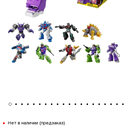
Нет в наличии (предзаказ)