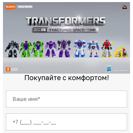
Покупайте с комфортом!