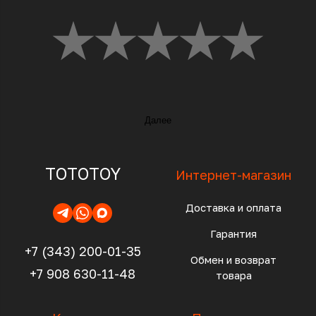
Далее
TOTOTOY
Интернет-магазин
Доставка и оплата
Гарантия
+7 (343) 200-01-35
Обмен и возврат
+7 908 630-11-48
товара