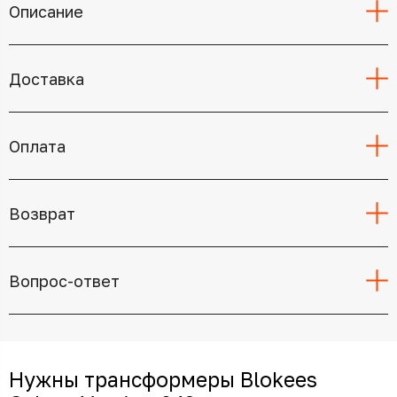
Описание
Доставка
Оплата
Возврат
Вопрос-ответ
Нужны трансформеры Blokees