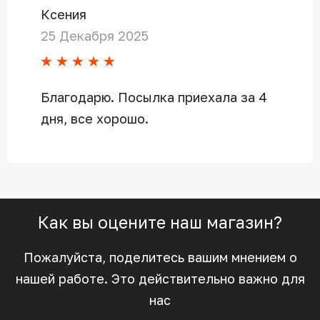
Ксения
25 Декабря 2025
Благодарю. Посылка приехала за 4
дня, все хорошо.
Как вы оцените наш магазин?
Пожалуйста, поделитесь вашим мнением о
нашей работе. Это действительно важно для
нас