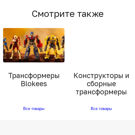
Смотрите также
Трансформеры
Конструкторы и
Blokees
сборные
трансформеры
Все товары
Все товары