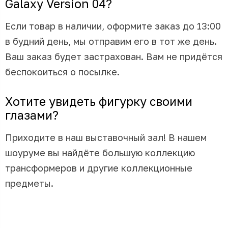
Galaxy Version 04?
Если товар в наличии, оформите заказ до 13:00
в будний день, мы отправим его в тот же день.
Ваш заказ будет застрахован. Вам не придётся
беспокоиться о посылке.
Хотите увидеть фигурку своими
глазами?
Приходите в наш выставочный зал! В нашем
шоуруме вы найдёте большую коллекцию
трансформеров и другие коллекционные
предметы.