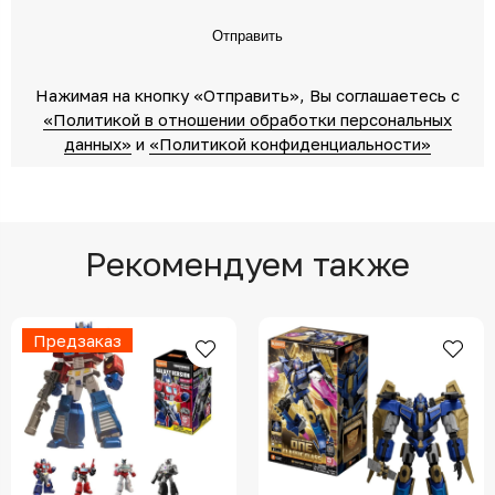
Отправить
Нажимая на кнопку «Отправить»‎, Вы соглашаетесь c
«Политикой в отношении обработки персональных
данных»‎
‎ и
«Политикой конфиденциальности»
Рекомендуем также
Предзаказ