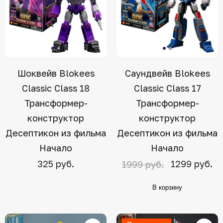
Шоквейв Blokees
Саундвейв Blokees
Classic Class 18
Classic Class 17
Трансформер-
Трансформер-
конструктор
конструктор
Десептикон из фильма
Десептикон из фильма
Начало
Начало
325 руб.
1299 руб.
1999 руб.
В корзину