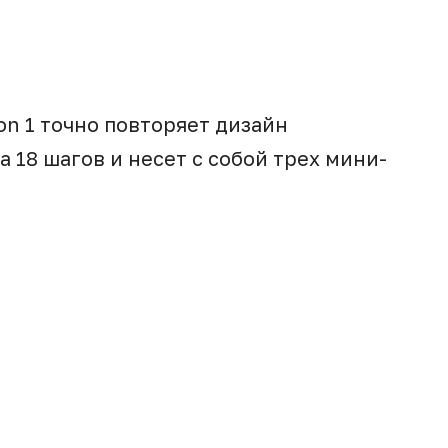
on 1 точно повторяет дизайн
 18 шагов и несет с собой трех мини-