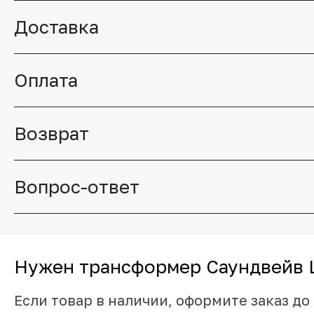
Доставка
Оплата
Возврат
Вопрос-ответ
Нужен трансформер Саундвейв L
Если товар в наличии, оформите заказ до 