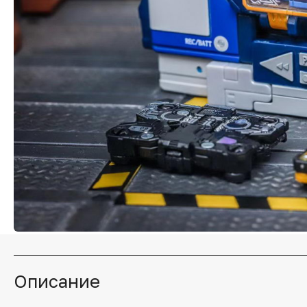
Описание