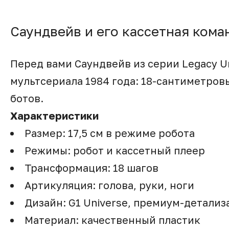
Саундвейв и его кассетная кома
Перед вами Саундвейв из серии Legacy U
мультсериала 1984 года: 18-сантиметровы
ботов.
Характеристики
Размер: 17,5 см в режиме робота
Режимы: робот и кассетный плеер
Трансформация: 18 шагов
Артикуляция: голова, руки, ноги
Дизайн: G1 Universe, премиум-детализ
Материал: качественный пластик