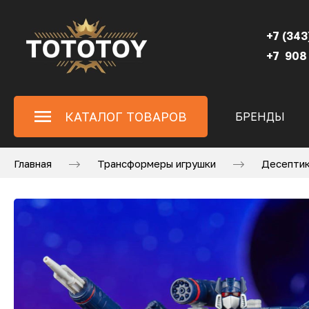
+7 (343
+7 908
КАТАЛОГ ТОВАРОВ
БРЕНДЫ
Главная
Трансформеры игрушки
Десептик