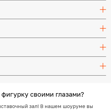
 фигурку своими глазами?
ыставочный зал! В нашем шоуруме вы