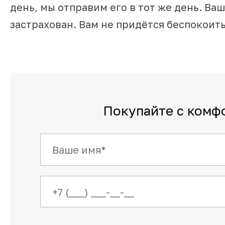
день, мы отправим его в тот же день. Ваш
застрахован. Вам не придётся беспокоить
Покупайте с комф