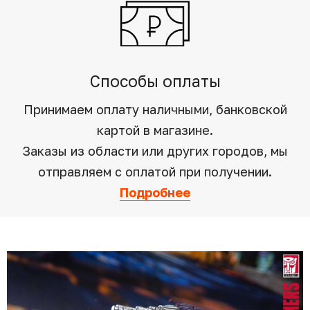
Способы оплаты
Принимаем оплату наличными, банковской
картой в магазине.
Заказы из области или других городов, мы
отправляем с оплатой при получении.
Подробнее