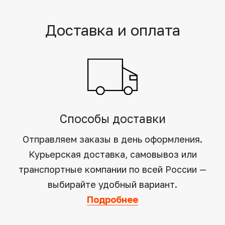
Доставка и оплата
Способы доставки
Отправляем заказы в день оформления.
Курьерская доставка, самовывоз или
транспортные компании по всей России —
выбирайте удобный вариант.
Подробнее