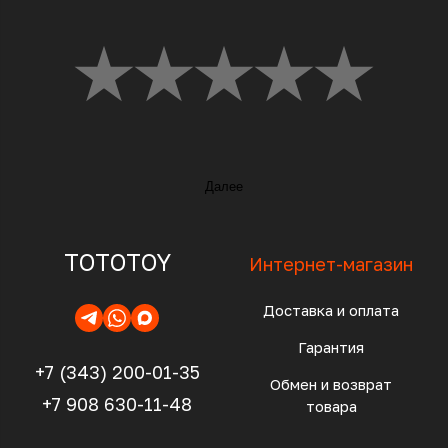
Далее
TOTOTOY
Интернет-магазин
Доставка и оплата
Гарантия
+7 (343) 200-01-35
Обмен и возврат
+7 908 630-11-48
товара