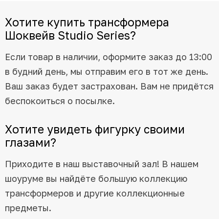
Хотите купить трансформера
Шоквейв Studio Series?
Если товар в наличии, оформите заказ до 13:00
в будний день, мы отправим его в тот же день.
Ваш заказ будет застрахован. Вам не придётся
беспокоиться о посылке.
Хотите увидеть фигурку своими
глазами?
Приходите в наш выставочный зал! В нашем
шоуруме вы найдёте большую коллекцию
трансформеров и другие коллекционные
предметы.