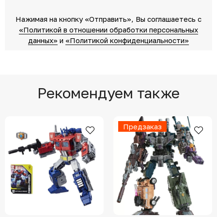
Нажимая на кнопку «Отправить»‎, Вы соглашаетесь c
«Политикой в отношении обработки персональных
данных»‎
‎ и
«Политикой конфиденциальности»
Рекомендуем также
Предзаказ