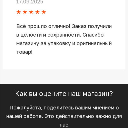
17.09.2025
Всё прошло отлично! Заказ получили
в целости и сохранности. Спасибо
магазину за упаковку и оригинальный
товар!
Как вы оцените наш магазин?
Пожалуйста, поделитесь вашим мнением о
нашей работе. Это действительно важно для
нас