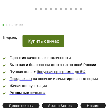
в наличии
В корзину
Купить сейчас
Гарантия качества и подлинности
Быстрая и безопасная доставка по всей России
Лучшая цена +
бонусная программа до 5%
Предзаказы
на новинки и лимитированные серии
Живая консультация
Реальные отзывы
Десептиконы
Studio Series
Hasbro