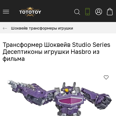
Шоквейв трансформеры игрушки
Трансформер Шоквейв Studio Series
Десептиконы игрушки Hasbro из
фильма