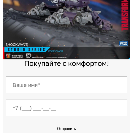
Покупайте с комфортом!
Отправить