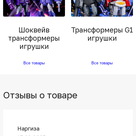
Шоквейв
Трансформеры G1
трансформеры
игрушки
игрушки
Все товары
Все товары
Отзывы о товаре
Наргиза