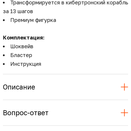
Трансформируется в кибертронский корабль
за 13 шагов
Премиум фигурка
Комплектация:
Шоквейв
Бластер
Инструкция
Описание
Вопрос-ответ