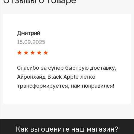
Дмитрий
15.09.2025
Спасибо за супер быструю доставку,
Айронхайд Black Apple легко
трансформируется, нам понравился!
Как вы оцените наш магазин?