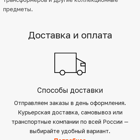
предметы.
Доставка и оплата
Способы доставки
Отправляем заказы в день оформления.
Курьерская доставка, самовывоз или
транспортные компании по всей России —
выбирайте удобный вариант.