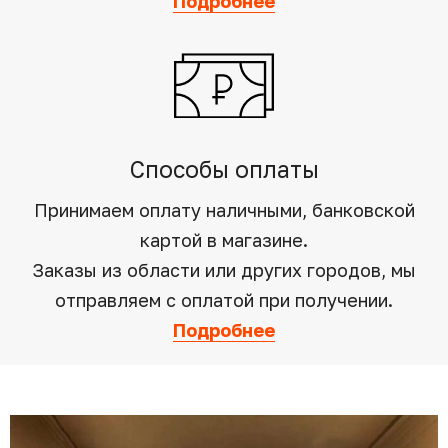
Подробнее
Способы оплаты
Принимаем оплату наличными, банковской
картой в магазине.
Заказы из области или других городов, мы
отправляем с оплатой при получении.
Подробнее