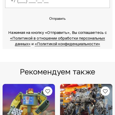
Отправить
Нажимая на кнопку «Отправить»‎, Вы соглашаетесь c
«Политикой в отношении обработки персональных
данных»‎
‎ и
«Политикой конфиденциальности»
Рекомендуем также