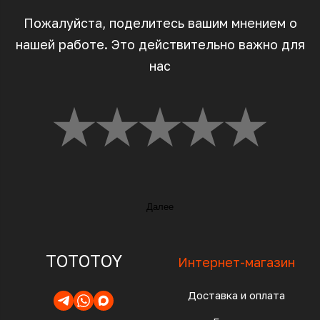
Пожалуйста, поделитесь вашим мнением о
нашей работе. Это действительно важно для
нас
Далее
TOTOTOY
Интернет-магазин
Доставка и оплата