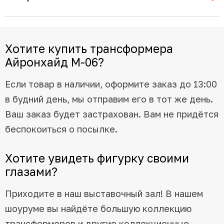
Хотите купить трансформера
Айронхайд M-06?
Если товар в наличии, оформите заказ до 13:00
в будний день, мы отправим его в тот же день.
Ваш заказ будет застрахован. Вам не придётся
беспокоиться о посылке.
Хотите увидеть фигурку своими
глазами?
Приходите в наш выставочный зал! В нашем
шоуруме вы найдёте большую коллекцию
трансформеров и другие коллекционные