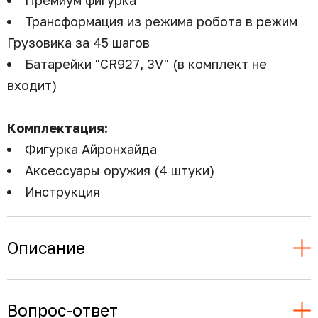
Трансформация из режима робота в режим
Грузовика за 45 шагов
Батарейки "CR927, 3V" (в комплект не
входит)
Комплектация:
Фигурка Айронхайда
Аксессуары оружия (4 штуки)
Инструкция
Описание
Вопрос-ответ