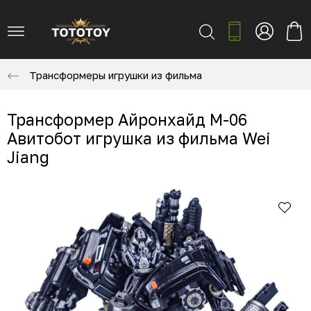
Трансформеры игрушки из фильма
Трансформер Айронхайд M-06
Авитобот игрушка из фильма Wei
Jiang