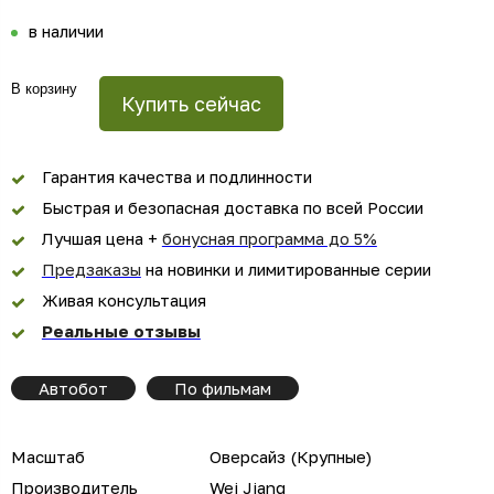
в наличии
В корзину
Купить сейчас
Гарантия качества и подлинности
Быстрая и безопасная доставка по всей России
Лучшая цена +
бонусная программа до 5%
Предзаказы
на новинки и лимитированные серии
Живая консультация
Реальные отзывы
Автобот
По фильмам
Масштаб
Оверсайз (Крупные)
Производитель
Wei Jiang