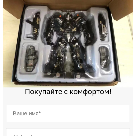
Покупайте с комфортом!