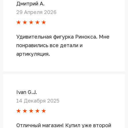
Дмитрий А.
29 Апреля 2026
Удивительная фигурка Ринокса. Мне
понравились все детали и
артикуляция.
Ivan G.J.
14 Декабря 2025
Отличный магазин! Купил уже второй