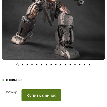
в наличии
В корзину
Купить сейчас