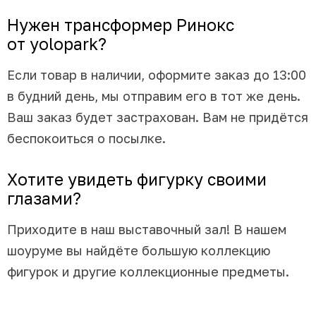
Нужен трансформер Ринокс
от yolopark?
Если товар в наличии, оформите заказ до 13:00
в будний день, мы отправим его в тот же день.
Ваш заказ будет застрахован. Вам не придётся
беспокоиться о посылке.
Хотите увидеть фигурку своими
глазами?
Приходите в наш выставочный зал! В нашем
шоуруме вы найдёте большую коллекцию
фигурок и другие коллекционные предметы.