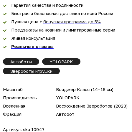
Гарантия качества и подлинности
Быстрая и безопасная доставка по всей России
Лучшая цена +
бонусная программа до 5%
Предзаказы
на новинки и лимитированные серии
Живая консультация
Реальные отзывы
Автоботы
YOLOPARK
Звероботы игрушки
Масштаб
Вояджер Класс (14–18 см)
Производитель
YOLOPARK
Вселенная
Восхождение Звероботов (2023)
Фракция
Автобот
Артикул:
sku 10947