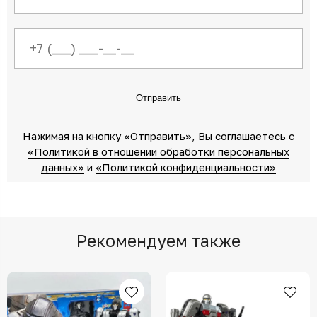
Отправить
Нажимая на кнопку «Отправить»‎, Вы соглашаетесь c
«Политикой в отношении обработки персональных
данных»‎
‎ и
«Политикой конфиденциальности»
Рекомендуем также