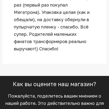
раз (первый раз покупал
Мегатрона). Упаковка целая (как и
обещали), на доставку обернули в
пупырчатую пленку - спасибо. Всё
супер. Родителей маленьких
фанатов трансформеров реально
выручают!) Спасибо!
Как вы оцените наш магазин?
Пожалуйста, поделитесь вашим мнением о
нашей работе. Это действительно важно для