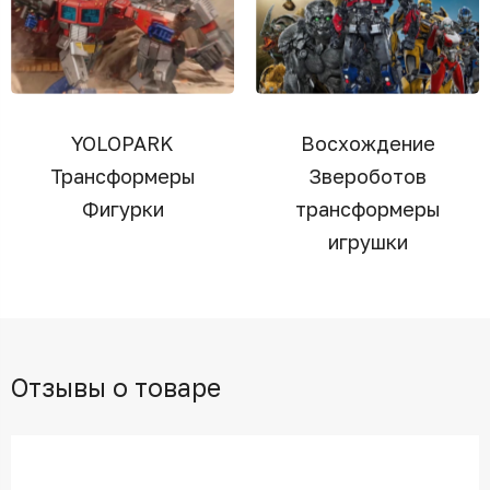
YOLOPARK
Восхождение
Трансформеры
Звероботов
Фигурки
трансформеры
игрушки
Отзывы о товаре