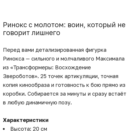
Ринокс с молотом: воин, который не
говорит лишнего
Перед вами детализированная фигурка
Ринокса — сильного и молчаливого Максимала
из «Трансформеры: Восхождение
Звероботов». 25 точек артикуляции, точная
копия кинообраза и готовность к бою прямо из
коробки. Собирается за минуты и сразу встаёт
в любую динамичную позу.
Характеристики
Высота: 20 см