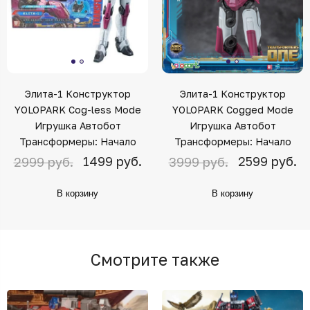
Элита-1 Конструктор
Элита-1 Конструктор
YOLOPARK Cog-less Mode
YOLOPARK Cogged Mode
Игрушка Автобот
Игрушка Автобот
Трансформеры: Начало
Трансформеры: Начало
1499 руб.
2599 руб.
2999 руб.
3999 руб.
В корзину
В корзину
Смотрите также