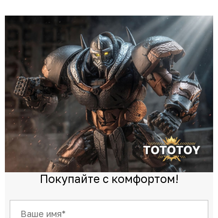
Покупайте с комфортом!