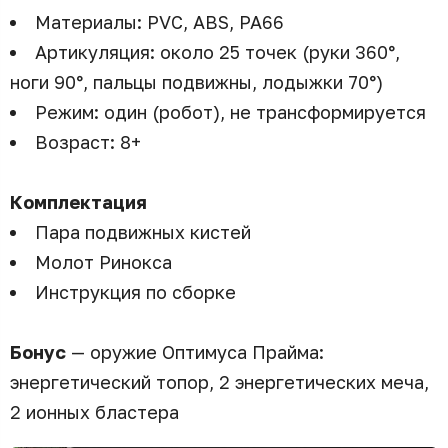
Материалы: PVC, ABS, PA66
Артикуляция: около 25 точек (руки 360°,
ноги 90°, пальцы подвижны, лодыжки 70°)
Режим: один (робот), не трансформируется
Возраст: 8+
Комплектация
Пара подвижных кистей
Молот Ринокса
Инструкция по сборке
Бонус
— оружие Оптимуса Прайма:
энергетический топор, 2 энергетических меча,
2 ионных бластера