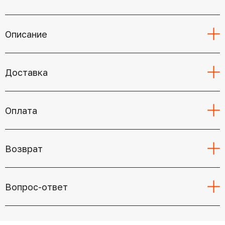
Описание
Доставка
Оплата
Возврат
Вопрос-ответ