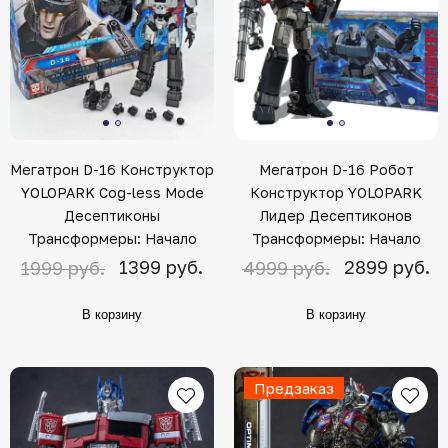
Мегатрон D-16 Конструктор
Мегатрон D-16 Робот
YOLOPARK Cog-less Mode
Конструктор YOLOPARK
Десептиконы
Лидер Десептиконов
Трансформеры: Начало
Трансформеры: Начало
1399 руб.
2899 руб.
1999 руб.
4999 руб.
В корзину
В корзину
Предзаказ