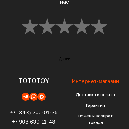
нас
Далее
TOTOTOY
Интернет-магазин
Доставка и оплата
Гарантия
+7 (343) 200-01-35
Обмен и возврат
+7 908 630-11-48
товара