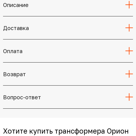
Описание
Доставка
Оплата
Возврат
Вопрос-ответ
Хотите купить трансформера Орион