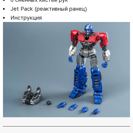
Jet Pack (реактивный ранец)
Инструкция