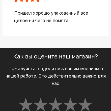
Пришел хорошо упакованный все
целое ни чего не помята
Как вы оцените наш магазин?
Пожалуйста, поделитесь вашим мнением о
нашей работе. Это действительно важно для
нас