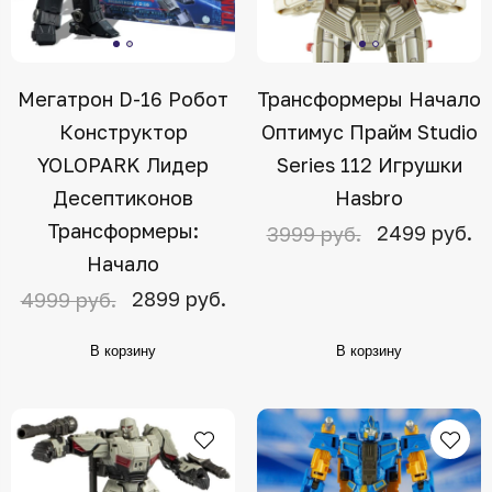
Мегатрон D-16 Робот
Трансформеры Начало
Конструктор
Оптимус Прайм Studio
YOLOPARK Лидер
Series 112 Игрушки
Десептиконов
Hasbro
Трансформеры:
2499 руб.
3999 руб.
Начало
2899 руб.
4999 руб.
В корзину
В корзину