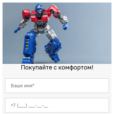
Покупайте с комфортом!