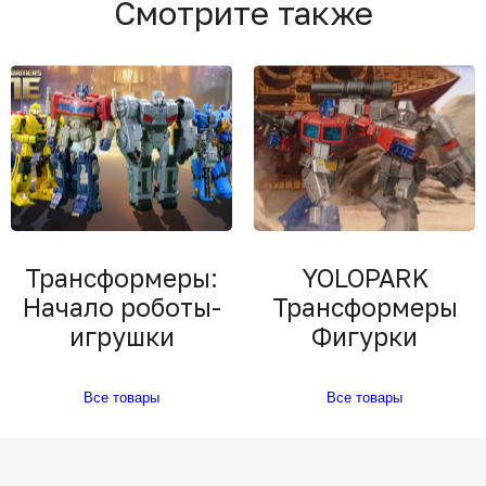
Смотрите также
Трансформеры:
YOLOPARK
Начало роботы-
Трансформеры
игрушки
Фигурки
Все товары
Все товары