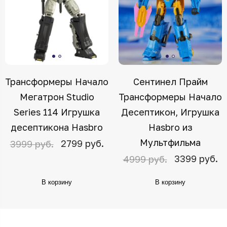
Трансформеры Начало
Сентинел Прайм
Мегатрон Studio
Трансформеры Начало
Series 114 Игрушка
Десептикон, Игрушка
десептикона Hasbro
Hasbro из
Мультфильма
2799 руб.
3999 руб.
3399 руб.
4999 руб.
В корзину
В корзину