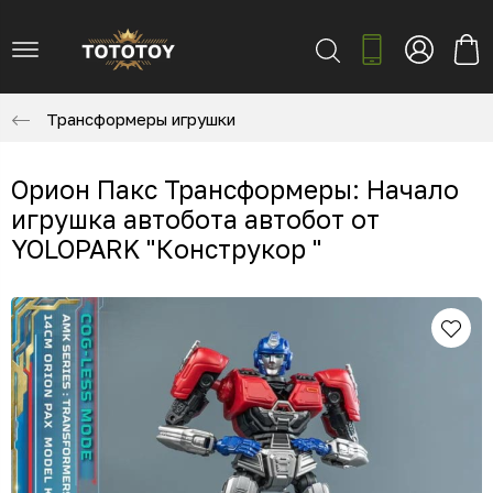
Трансформеры игрушки
Орион Пакс Трансформеры: Начало
игрушка автобота автобот от
YOLOPARK "Конструкор "