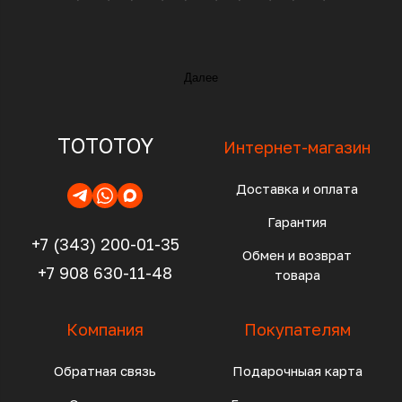
Далее
TOTOTOY
Интернет-магазин
Доставка и оплата
Гарантия
+7 (343) 200-01-35
Обмен и возврат
+7 908 630-11-48
товара
Компания
Покупателям
Обратная связь
Подарочныая карта