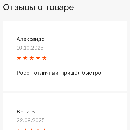
Отзывы о товаре
Александр
10.10.2025
Робот отличный, пришёл быстро.
Вера Б.
22.09.2025