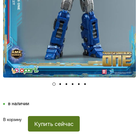
в наличии
В корзину
Купить сейчас