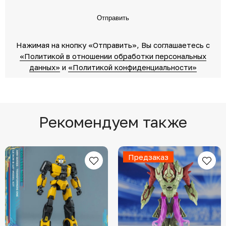
Отправить
Нажимая на кнопку «Отправить»‎, Вы соглашаетесь c
«Политикой в отношении обработки персональных
данных»‎
‎ и
«Политикой конфиденциальности»
Рекомендуем также
Предзаказ