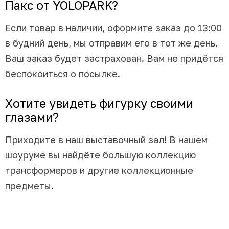
Пакс от YOLOPARK?
Если товар в наличии, оформите заказ до 13:00
в будний день, мы отправим его в тот же день.
Ваш заказ будет застрахован. Вам не придётся
беспокоиться о посылке.
Хотите увидеть фигурку своими
глазами?
Приходите в наш выставочный зал! В нашем
шоуруме вы найдёте большую коллекцию
трансформеров и другие коллекционные
предметы.