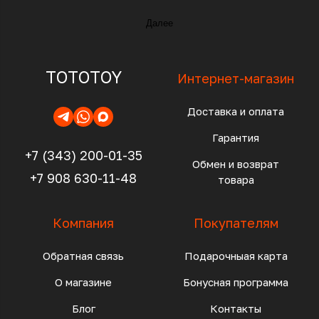
Далее
TOTOTOY
Интернет-магазин
Доставка и оплата
Гарантия
+7 (343) 200-01-35
Обмен и возврат
+7 908 630-11-48
товара
Компания
Покупателям
Обратная связь
Подарочныая карта
О магазине
Бонусная программа
Блог
Контакты