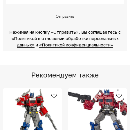
Отправить
Нажимая на кнопку «Отправить»‎, Вы соглашаетесь c
«Политикой в отношении обработки персональных
данных»‎
‎ и
«Политикой конфиденциальности»
Рекомендуем также