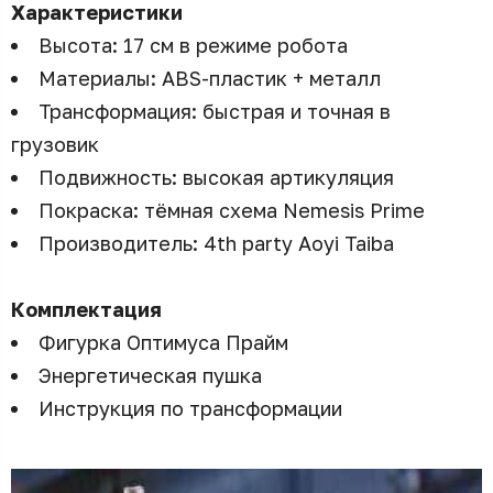
Характеристики
Высота: 17 см в режиме робота
Материалы: ABS-пластик + металл
Трансформация: быстрая и точная в
грузовик
Подвижность: высокая артикуляция
Покраска: тёмная схема Nemesis Prime
Производитель: 4th party Aoyi Taiba
Комплектация
Фигурка Оптимуса Прайм
Энергетическая пушка
Инструкция по трансформации