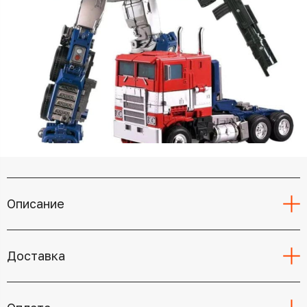
Описание
Доставка