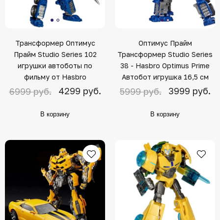
Трансформер Оптимус
Оптимус Прайм
Прайм Studio Series 102
Трансформер Studio Series
игрушки автоботы по
38 - Hasbro Optimus Prime
фильму от Hasbro
Автобот игрушка 16,5 см
4299 руб.
3999 руб.
6999 руб.
5999 руб.
В корзину
В корзину