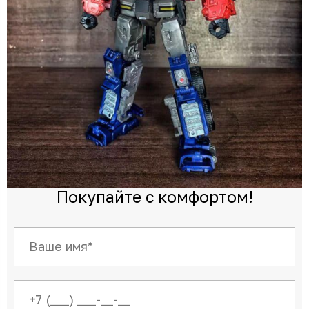
Покупайте с комфортом!