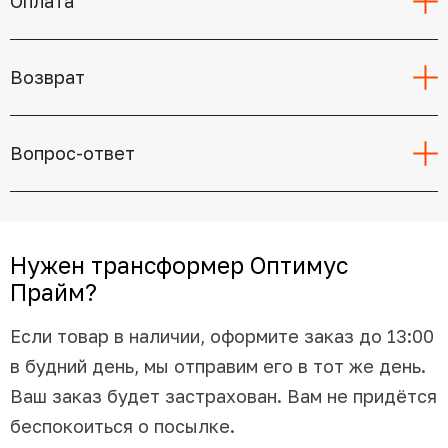
Оплата
Возврат
Вопрос-ответ
Нужен трансформер Оптимус
Прайм?
Если товар в наличии, оформите заказ до 13:00
в будний день, мы отправим его в тот же день.
Ваш заказ будет застрахован. Вам не придётся
беспокоиться о посылке.