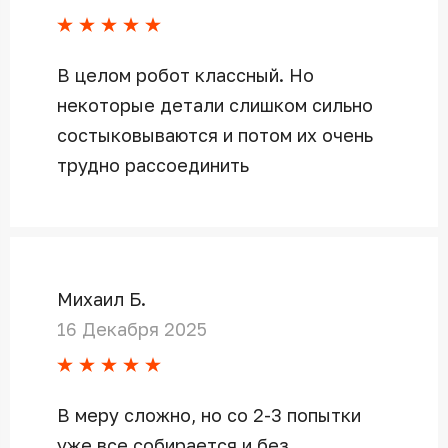
В целом робот классный. Но
некоторые детали слишком сильно
состыковываются и потом их очень
трудно рассоединить
Михаил Б.
16 Декабря 2025
В меру сложно, но со 2-3 попытки
уже все собирается и без