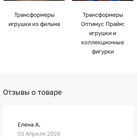
Трансформеры
Трансформеры
игрушки из фильма
Оптимус Прайм:
игрушки и
коллекционные
фигурки
Отзывы о товаре
Елена А.
03 Апреля 2026