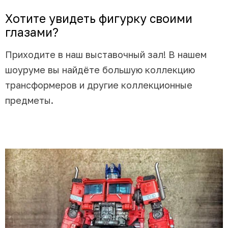
Хотите увидеть фигурку своими
глазами?
Приходите в наш выставочный зал! В нашем
шоуруме вы найдёте большую коллекцию
трансформеров и другие коллекционные
предметы.