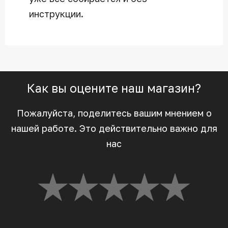
инструкции.
Как вы оцените наш магазин?
Пожалуйста, поделитесь вашим мнением о
нашей работе. Это действительно важно для
нас