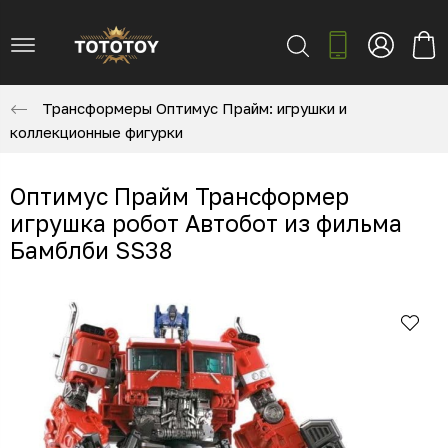
Трансформеры Оптимус Прайм: игрушки и
коллекционные фигурки
Оптимус Прайм Трансформер
игрушка робот Автобот из фильма
Бамблби SS38