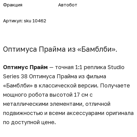
Фракция
Автобот
Артикул:
sku 10462
Оптимуса Прайма из «Бамблби».
Оптимус Прайм
— точная 1:1 реплика Studio
Series 38 Оптимуса Прайма из фильма
«Бамблби» в классической версии. Получаете
мощного робота высотой 17 см с
металлическими элементами, отличной
подвижностью и всеми аксессуарами оригинала
по доступной цене.