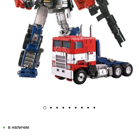
в наличии