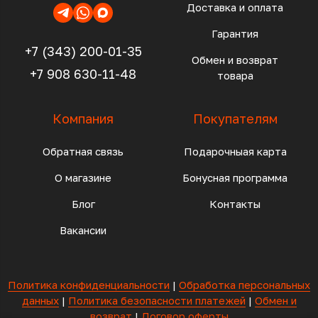
Доставка и оплата
Гарантия
+7 (343) 200-01-35
Обмен и возврат
+7 908 630-11-48
товара
Компания
Покупателям
Обратная связь
Подарочныая карта
О магазине
Бонусная программа
Блог
Контакты
Вакансии
Политика конфиденциальности
|
Обработка персональных
данных
|
Политика безопасности платежей
|
Обмен и
возврат
|
Договор оферты