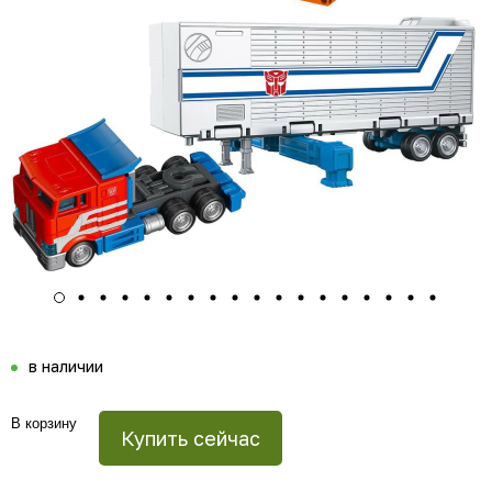
в наличии
В корзину
Купить сейчас