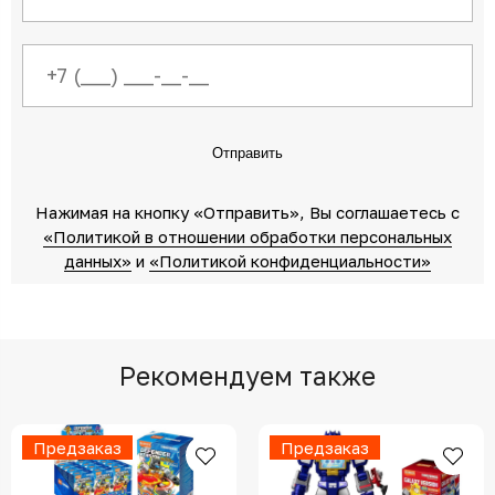
Отправить
Нажимая на кнопку «Отправить»‎, Вы соглашаетесь c
«Политикой в отношении обработки персональных
данных»‎
‎ и
«Политикой конфиденциальности»
Рекомендуем также
Предзаказ
Предзаказ