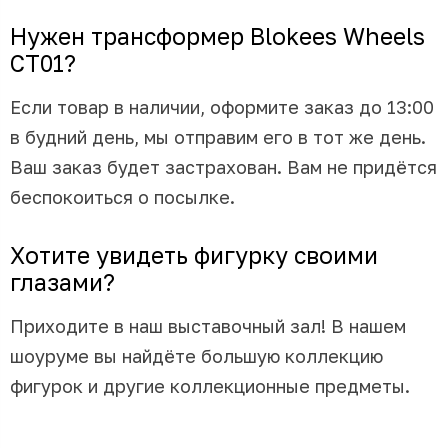
Нужен трансформер Blokees Wheels
CT01?
Если товар в наличии, оформите заказ до 13:00
в будний день, мы отправим его в тот же день.
Ваш заказ будет застрахован. Вам не придётся
беспокоиться о посылке.
Хотите увидеть фигурку своими
глазами?
Приходите в наш выставочный зал! В нашем
шоуруме вы найдёте большую коллекцию
фигурок и другие коллекционные предметы.