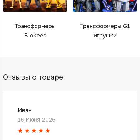
Трансформеры
Трансформеры G1
Blokees
игрушки
Отзывы о товаре
Иван
16 Июня 2026