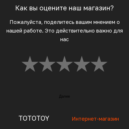
Как вы оцените наш магазин?
Пожалуйста, поделитесь вашим мнением о
нашей работе. Это действительно важно для
нас
Далее
TOTOTOY
Интернет-магазин