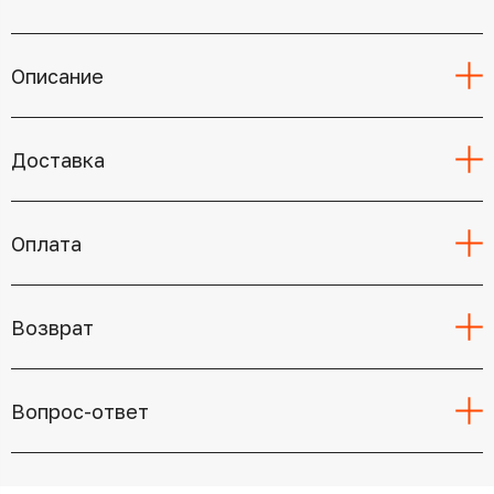
Описание
Доставка
Оплата
Возврат
Вопрос-ответ