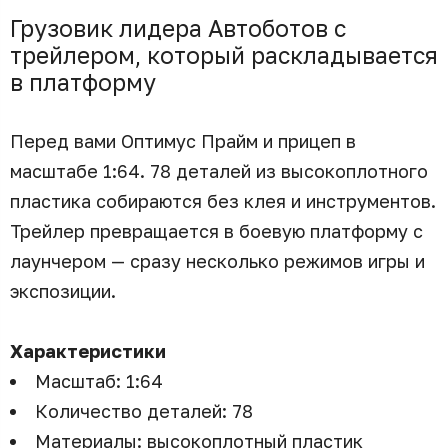
Грузовик лидера Автоботов с
трейлером, который раскладывается
в платформу
Перед вами Оптимус Прайм и прицеп в
масштабе 1:64. 78 деталей из высокоплотного
пластика собираются без клея и инструментов.
Трейлер превращается в боевую платформу с
лаунчером — сразу несколько режимов игры и
экспозиции.
Характеристики
Масштаб: 1:64
Количество деталей: 78
Материалы: высокоплотный пластик