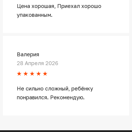
Цена хорошая, Приехал хорошо
упакованным.
Валерия
28 Апреля 2026
Не сильно сложный, ребёнку
понравился. Рекомендую.