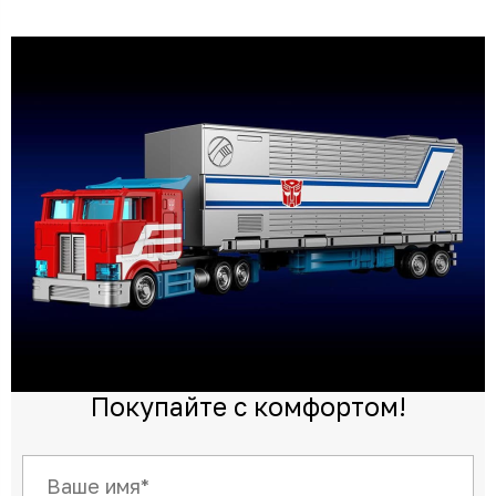
Покупайте с комфортом!