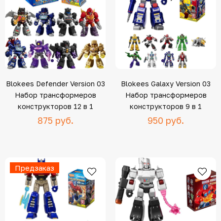
Blokees Defender Version 03
Blokees Galaxy Version 03
Набор трансформеров
Набор трансформеров
конструкторов 12 в 1
конструкторов 9 в 1
875 руб.
950 руб.
Предзаказ