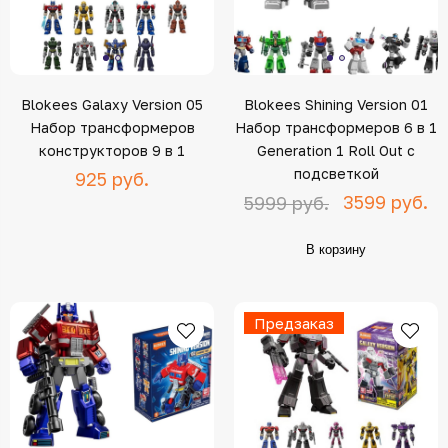
Blokees Galaxy Version 05
Blokees Shining Version 01
Набор трансформеров
Набор трансформеров 6 в 1
конструкторов 9 в 1
Generation 1 Roll Out с
подсветкой
925 руб.
3599 руб.
5999 руб.
В корзину
Предзаказ