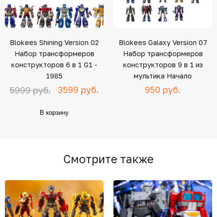
Blokees Shining Version 02
Blokees Galaxy Version 07
Набор трансформеров
Набор трансформеров
конструкторов 6 в 1 G1 -
конструкторов 9 в 1 из
1985
мультика Начало
3599 руб.
950 руб.
5999 руб.
В корзину
Смотрите также