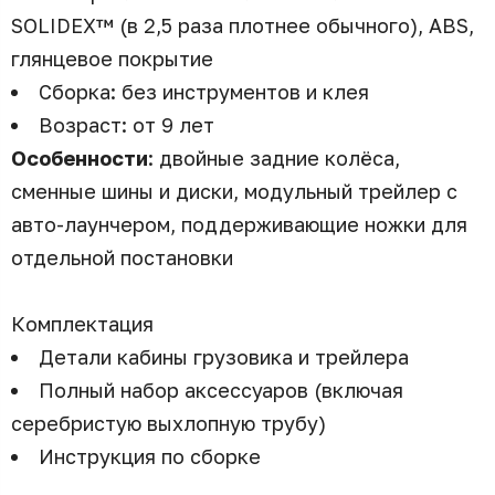
SOLIDEX™ (в 2,5 раза плотнее обычного), ABS,
глянцевое покрытие
Сборка: без инструментов и клея
Возраст: от 9 лет
Особенности
: двойные задние колёса,
сменные шины и диски, модульный трейлер с
авто-лаунчером, поддерживающие ножки для
отдельной постановки
Комплектация
Детали кабины грузовика и трейлера
Полный набор аксессуаров (включая
серебристую выхлопную трубу)
Инструкция по сборке