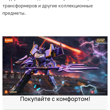
трансформеров и другие коллекционные
предметы.
Покупайте с комфортом!