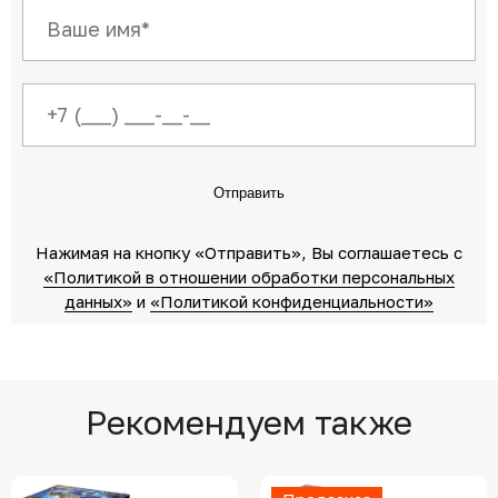
Отправить
Нажимая на кнопку «Отправить»‎, Вы соглашаетесь c
«Политикой в отношении обработки персональных
данных»‎
‎ и
«Политикой конфиденциальности»
Рекомендуем также