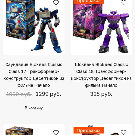
Предзаказ
Саундвейв Blokees Classic
Шоквейв Blokees Classic
Class 17 Трансформер-
Class 18 Трансформер-
конструктор Десептикон из
конструктор Десептикон из
фильма Начало
фильма Начало
1299 руб.
325 руб.
1999 руб.
В корзину
Предзаказ