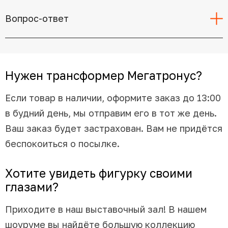
Вопрос-ответ
Нужен трансформер Мегатронус?
Если товар в наличии, оформите заказ до 13:00
в будний день, мы отправим его в тот же день.
Ваш заказ будет застрахован. Вам не придётся
беспокоиться о посылке.
Хотите увидеть фигурку своими
глазами?
Приходите в наш выставочный зал! В нашем
шоуруме вы найдёте большую коллекцию