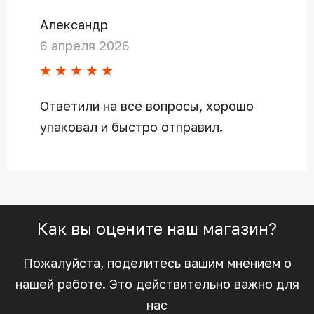
Александр
6 апреля 2026
Ответили на все вопросы, хорошо
упаковал и быстро отправил.
Как вы оцените наш магазин?
Пожалуйста, поделитесь вашим мнением о
нашей работе. Это действительно важно для
нас