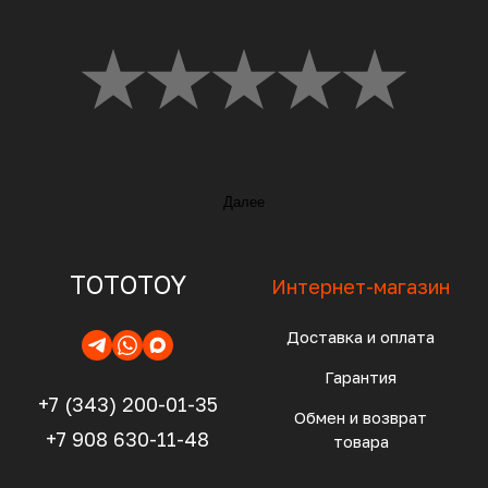
Далее
TOTOTOY
Интернет-магазин
Доставка и оплата
Гарантия
+7 (343) 200-01-35
Обмен и возврат
+7 908 630-11-48
товара