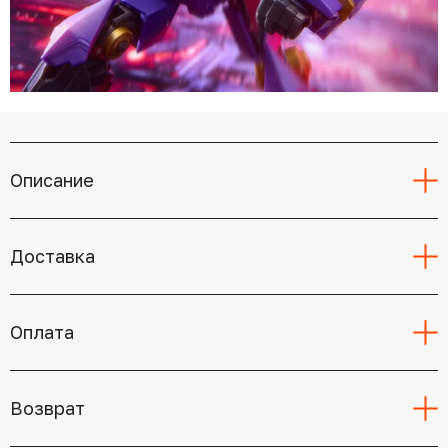
Описание
Доставка
Оплата
Возврат