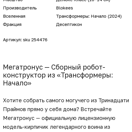
Производитель
Blokees
Вселенная
Трансформеры: Начало (2024)
Фракция
Десептикон
Артикул:
sku 254476
Мегатронус — Сборный робот-
конструктор из «Трансформеры:
Начало»
Хотите собрать самого могучего из Тринадцати
Праймов прямо у себя дома? Встречайте
Мегатронус — официальную лицензионную
модель-кирпичик легендарного воина из