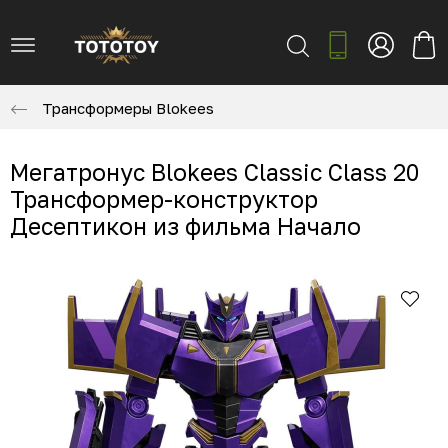
Трансформеры Blokees
Мегатронус Blokees Classic Class 20
Трансформер-конструктор
Десептикон из фильма Начало