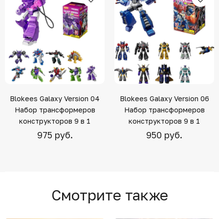
Blokees Galaxy Version 04
Blokees Galaxy Version 06
Набор трансформеров
Набор трансформеров
конструкторов 9 в 1
конструкторов 9 в 1
975 руб.
950 руб.
Смотрите также