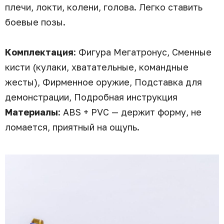
плечи, локти, колени, голова. Легко ставить
боевые позы.
Комплектация
: Фигура Мегатронус, Сменные
кисти (кулаки, хватательные, командные
жесты), Фирменное оружие, Подставка для
демонстрации, Подробная инструкция
Материалы
: ABS + PVC — держит форму, не
ломается, приятный на ощупь.