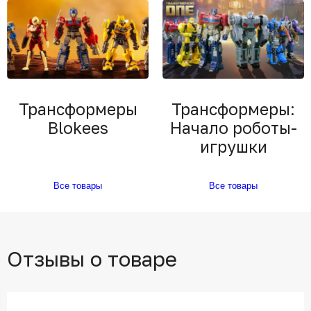
Трансформеры
Трансформеры:
Blokees
Начало роботы-
игрушки
Все товары
Все товары
Отзывы о товаре