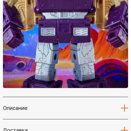
Описание
Доставка