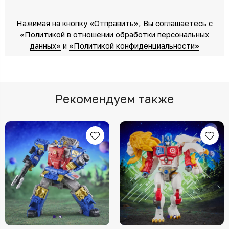
Нажимая на кнопку «Отправить»‎, Вы соглашаетесь c
«Политикой в отношении обработки персональных
данных»‎
‎ и
«Политикой конфиденциальности»
Рекомендуем также