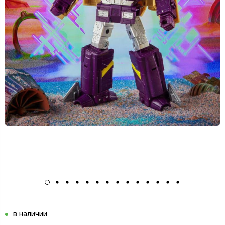
в наличии