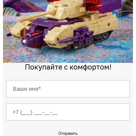
Покупайте с комфортом!
Отправить