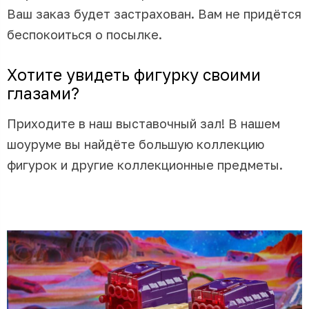
Ваш заказ будет застрахован. Вам не придётся
беспокоиться о посылке.
Хотите увидеть фигурку своими
глазами?
Приходите в наш выставочный зал! В нашем
шоуруме вы найдёте большую коллекцию
фигурок и другие коллекционные предметы.