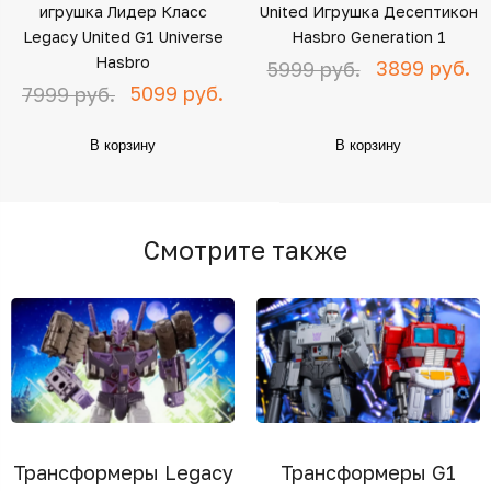
игрушка Лидер Класс
United Игрушка Десептикон
Legacy United G1 Universe
Hasbro Generation 1
Hasbro
3899 руб.
5999 руб.
5099 руб.
7999 руб.
В корзину
В корзину
Смотрите также
Трансформеры Legacy
Трансформеры G1