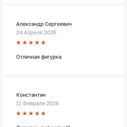
Александр Сергеевич
24 Апреля 2026
Отличная фигурка
Константин
11 Февраля 2026