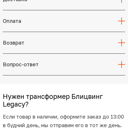
Оплата
Возврат
Вопрос-ответ
Нужен трансформер Блицвинг
Legacy?
Если товар в наличии, оформите заказ до 13:00
в будний день, мы отправим его в тот же день.