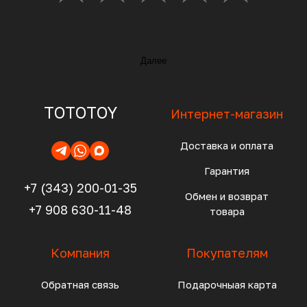
Далее
TOTOTOY
Интернет-магазин
Доставка и оплата
Гарантия
+7 (343) 200-01-35
Обмен и возврат
+7 908 630-11-48
товара
Компания
Покупателям
Обратная связь
Подарочныая карта