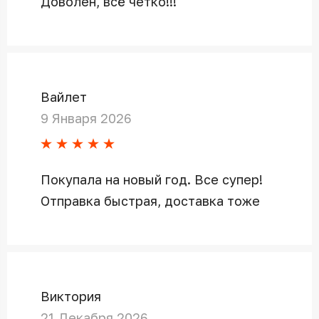
Доволен, всё четко!!!
Вайлет
9 Января 2026
Покупала на новый год. Все супер!
Отправка быстрая, доставка тоже
Виктория
21 Декабря 2026