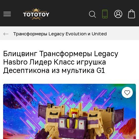
Трансформеры Legacy Evolution и United
Блицвинг Трансформеры Legacy
Hasbro Лидер Класс игрушка
Десептикона из мультика G1