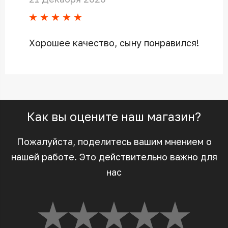
Хорошее качество, сыну понравился!
Как вы оцените наш магазин?
Пожалуйста, поделитесь вашим мнением о
нашей работе. Это действительно важно для
нас