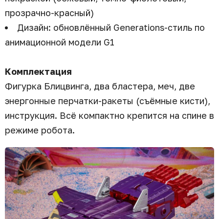
прозрачно-красный)
Дизайн: обновлённый Generations-стиль по
анимационной модели G1
Комплектация
Фигурка Блицвинга, два бластера, меч, две
энергонные перчатки-ракеты (съёмные кисти),
инструкция. Всё компактно крепится на спине в
режиме робота.