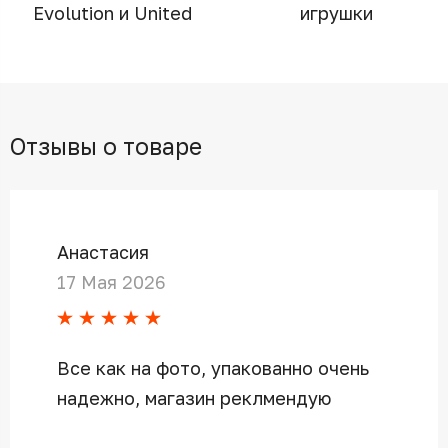
Evolution и United
игрушки
Отзывы о товаре
Анастасия
17 Мая 2026
Все как на фото, упакованно очень
надежно, магазин реклмендую