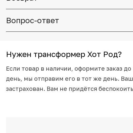
Вопрос-ответ
Нужен трансформер Хот Род?
Если товар в наличии, оформите заказ до 
день, мы отправим его в тот же день. Ваш
застрахован. Вам не придётся беспокоить