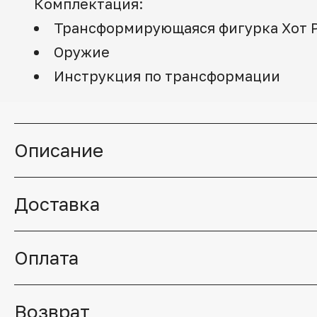
Комплектация:
Трансформирующаяся фигурка Хот 
Оружие
Инструкция по трансформации
Описание
Доставка
Оплата
Возврат