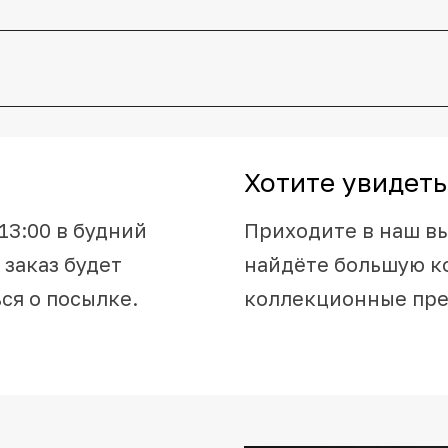
Хотите увидеть
13:00 в будний
Приходите в наш в
 заказ будет
найдёте большую к
ся о посылке.
коллекционные пр