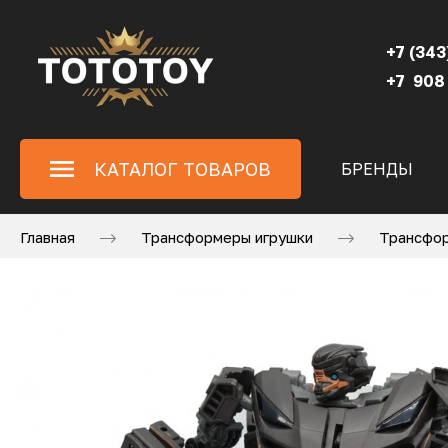
+7 (343
+7 908
КАТАЛОГ ТОВАРОВ
БРЕНДЫ
Главная
Трансформеры игрушки
Трансфор