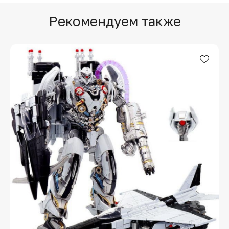
Рекомендуем также