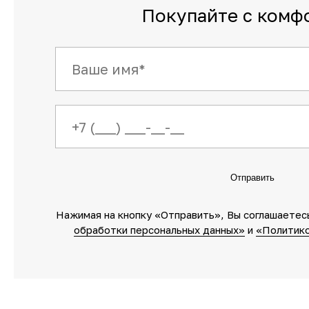
Покупайте с комф
Отправить
Нажимая на кнопку «Отправить»‎, Вы соглашаетес
обработки персональных данных»‎
‎ и
«Политико