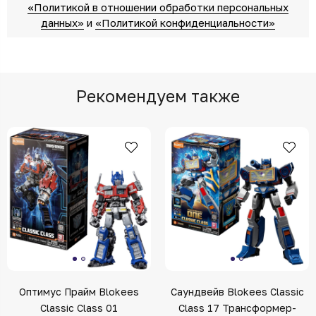
«Политикой в отношении обработки персональных
данных»‎
‎ и
«Политикой конфиденциальности»
Рекомендуем также
Оптимус Прайм Blokees
Саундвейв Blokees Classic
Classic Class 01
Class 17 Трансформер-