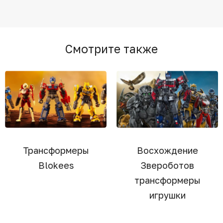
Смотрите также
Трансформеры
Восхождение
Blokees
Звероботов
трансформеры
игрушки