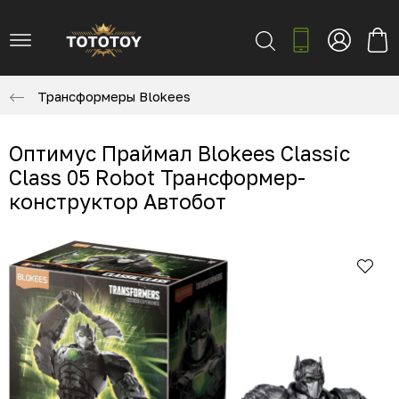
Трансформеры Blokees
Оптимус Праймал Blokees Classic
Class 05 Robot Трансформер-
конструктор Автобот