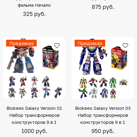
фильма Начало
875 руб.
325 руб.
Предзаказ
Предзаказ
Blokees Galaxy Version 01
Blokees Galaxy Version 03
Набор трансформеров
Набор трансформеров
конструкторов 9 в 1
конструкторов 9 в 1
1000 руб.
950 руб.