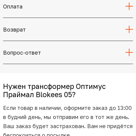
Оплата
Возврат
Вопрос-ответ
Нужен трансформер Оптимус
Праймал Blokees 05?
Если товар в наличии, оформите заказ до 13:00
в будний день, мы отправим его в тот же день.
Ваш заказ будет застрахован. Вам не придётся
беспокоиться о посылке.