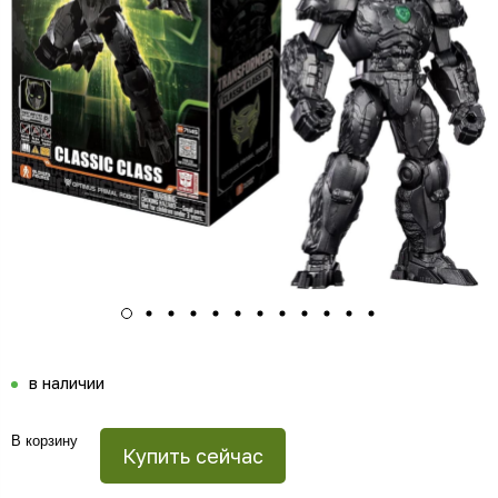
в наличии
В корзину
Купить сейчас