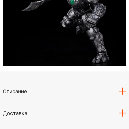
Описание
Доставка