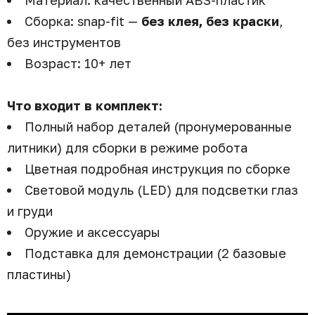
Материал: качественный ABS-пластик
Сборка: snap-fit —
без клея, без краски
,
без инструментов
Возраст: 10+ лет
Что входит в комплект:
Полный набор деталей (пронумерованные
литники) для сборки в режиме робота
Цветная подробная инструкция по сборке
Световой модуль (LED) для подсветки глаз
и груди
Оружие и аксессуары
Подставка для демонстрации (2 базовые
пластины)