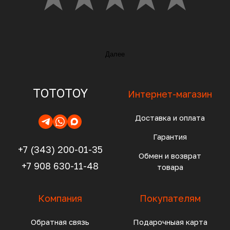
Далее
TOTOTOY
Интернет-магазин
Доставка и оплата
Гарантия
+7 (343) 200-01-35
Обмен и возврат
+7 908 630-11-48
товара
Компания
Покупателям
Обратная связь
Подарочныая карта