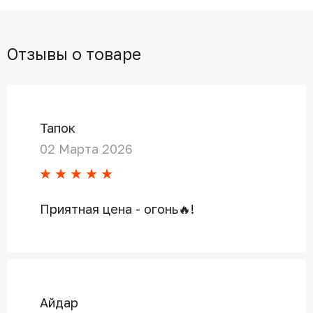
Отзывы о товаре
Тапок
02 Марта 2026
Приятная цена - огонь🔥!
Айдар