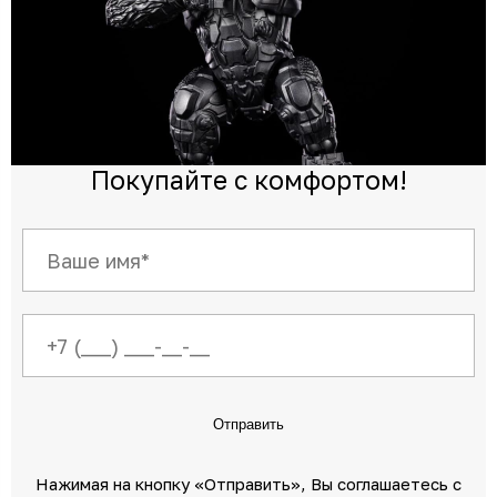
Покупайте с комфортом!
Отправить
Нажимая на кнопку «Отправить»‎, Вы соглашаетесь c