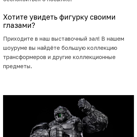
Хотите увидеть фигурку своими
глазами?
Приходите в наш выставочный зал! В нашем
шоуруме вы найдёте большую коллекцию
трансформеров и другие коллекционные
предметы.