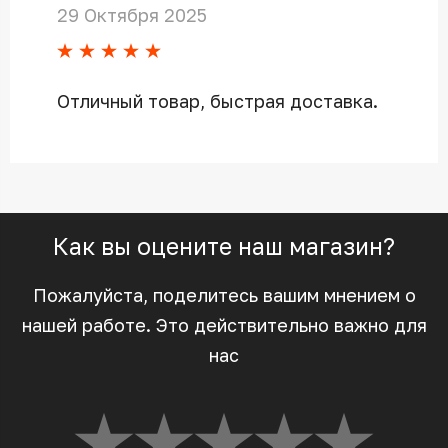
29 Октября 2025
Отличный товар, быстрая доставка.
Как вы оцените наш магазин?
Пожалуйста, поделитесь вашим мнением о
нашей работе. Это действительно важно для
нас