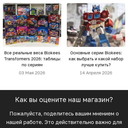
Все реальные веса Blokees
Основные серии Blokees:
Transformers 2026: таблицы
как выбрать и какой набор
по сериям
лучше купить?
03 Мая 2026
14 Апреля 2026
Как вы оцените наш магазин?
Пожалуйста, поделитесь вашим мнением о
нашей работе. Это действительно важно для