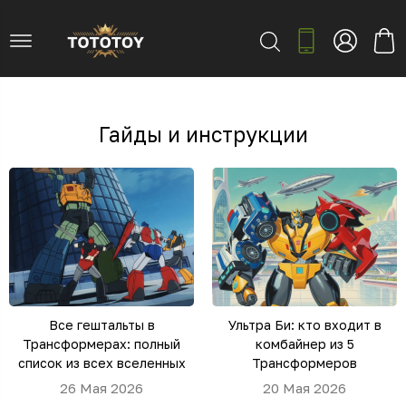
Гайды и инструкции
Все гештальты в
Ультра Би: кто входит в
Трансформерах: полный
комбайнер из 5
список из всех вселенных
Трансформеров
26 Мая 2026
20 Мая 2026