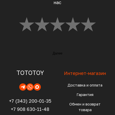
нас
Далее
TOTOTOY
Интернет-магазин
Доставка и оплата
Гарантия
+7 (343) 200-01-35
Обмен и возврат
+7 908 630-11-48
товара