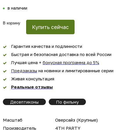
в наличии
В корзину
Купить сейчас
Гарантия качества и подлинности
Быстрая и безопасная доставка по всей России
Лучшая цена +
бонусная программа до 5%
Предзаказы
на новинки и лимитированные серии
Живая консультация
Реальные отзывы
Десептиконы
По фильму
Масштаб
Оверсайз (Крупные)
Производитель
4TH PARTY