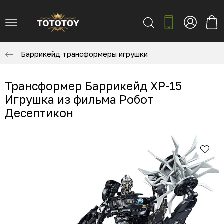
Баррикейд трансформеры игрушки
Трансформер Баррикейд XP-15
Игрушка из фильма Робот
Десептикон