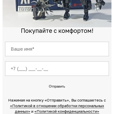
Покупайте с комфортом!
Отправить
Нажимая на кнопку «Отправить»‎, Вы соглашаетесь c
«Политикой в отношении обработки персональных
данных»‎
‎ и
«Политикой конфиденциальности»