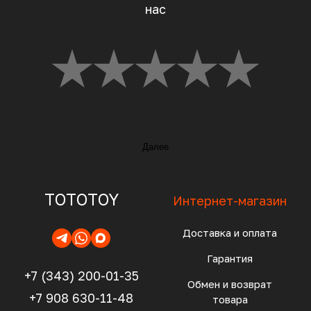
нас
Далее
TOTOTOY
Интернет-магазин
Доставка и оплата
Гарантия
+7 (343) 200-01-35
Обмен и возврат
+7 908 630-11-48
товара