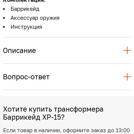
Баррикейд
Аксессуар оружия
Инструкция
Описание
Вопрос-ответ
Хотите купить трансформера
Баррикейд XP-15?
Если товар в наличии, оформите заказ до 13:00