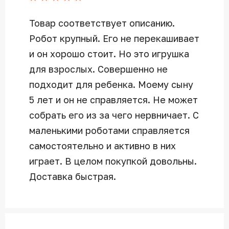
Товар соответствует описанию.
Робот крупный. Его не перекашивает
и он хорошо стоит. Но это игрушка
для взрослых. Совершенно не
подходит для ребенка. Моему сыну
5 лет и он не справляется. Не может
собрать его из за чего нервничает. С
маленькими роботами справляется
самостоятельно и активно в них
играет. В целом покупкой довольны.
Доставка быстрая.