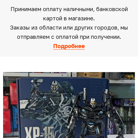
Принимаем оплату наличными, банковской
картой в магазине.
Заказы из области или других городов, мы
отправляем с оплатой при получении.
Подробнее