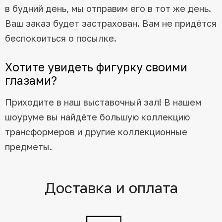
в будний день, мы отправим его в тот же день.
Ваш заказ будет застрахован. Вам не придётся
беспокоиться о посылке.
Хотите увидеть фигурку своими
глазами?
Приходите в наш выставочный зал! В нашем
шоуруме вы найдёте большую коллекцию
трансформеров и другие коллекционные
предметы.
Доставка и оплата