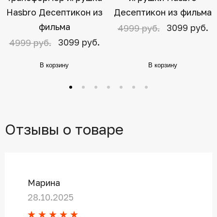
Hasbro Десептикон из
Десептикон из фильма
фильма
3099 руб.
4999 руб.
3099 руб.
4999 руб.
В корзину
В корзину
Отзывы о товаре
Марина
28.10.2025