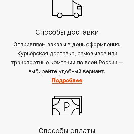
Способы доставки
Отправляем заказы в день оформления.
Курьерская доставка, самовывоз или
транспортные компании по всей России —
выбирайте удобный вариант.
Подробнее
Способы оплаты