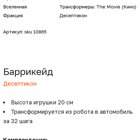
Вселенная
Трансформеры: The Movie (Кино)
Фракция
Десептикон
Артикул:
sku 10865
Баррикейд
Десептикон
Высота игрушки 20 см
Трансформируется из робота в автомобиль
за 32 шага
Комплектация: