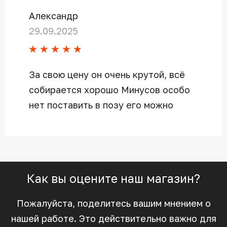
Александр
29.09.2025
За свою цену он очень крутой, всё
собирается хорошо Минусов особо
нет поставить в позу его можно
Как вы оцените наш магазин?
Пожалуйста, поделитесь вашим мнением о
нашей работе. Это действительно важно для