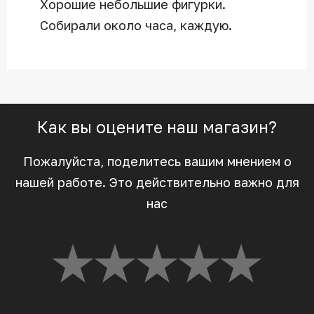
Хорошие небольшие фигурки.
Собирали около часа, каждую.
Как вы оцените наш магазин?
Пожалуйста, поделитесь вашим мнением о
нашей работе. Это действительно важно для
нас