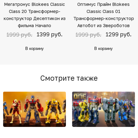
Мегатронус Blokees Classic
Оптимус Прайм Blokees
Class 20 Трансформер-
Classic Class 01
конструктор Десептикон из
Трансформер-конструктор
фильма Начало
Автобот из Звероботов
1399 руб.
1299 руб.
1999 руб.
1999 руб.
В корзину
В корзину
Смотрите также