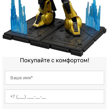
Покупайте с комфортом!