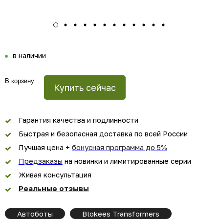
в наличии
В корзину
Купить сейчас
Гарантия качества и подлинности
Быстрая и безопасная доставка по всей России
Лучшая цена +
бонусная программа до 5%
Предзаказы
на новинки и лимитированные серии
Живая консультация
Реальные отзывы
Автоботы
Blokees Transformers