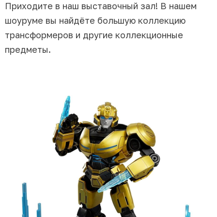
Приходите в наш выставочный зал! В нашем
шоуруме вы найдёте большую коллекцию
трансформеров и другие коллекционные
предметы.