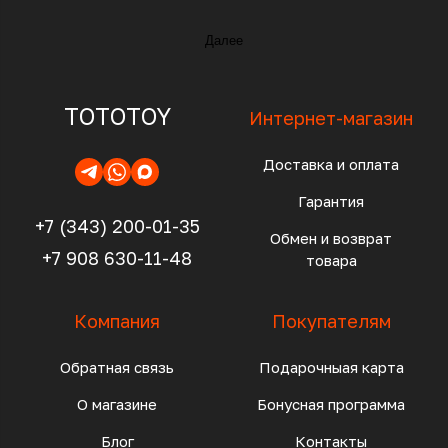
Далее
TOTOTOY
Интернет-магазин
Доставка и оплата
Гарантия
+7 (343) 200-01-35
Обмен и возврат
+7 908 630-11-48
товара
Компания
Покупателям
Обратная связь
Подарочныая карта
О магазине
Бонусная программа
Блог
Контакты