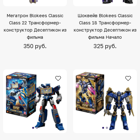
Мегатрон Blokees Classic
Шоквейв Blokees Classic
Class 22 Трансформер-
Class 18 Трансформер-
конструктор Десептикон из
конструктор Десептикон из
фильма
фильма Начало
350 руб.
325 руб.