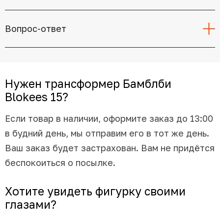
Вопрос-ответ
Нужен трансформер Бамблби
Blokees 15?
Если товар в наличии, оформите заказ до 13:00
в будний день, мы отправим его в тот же день.
Ваш заказ будет застрахован. Вам не придётся
беспокоиться о посылке.
Хотите увидеть фигурку своими
глазами?