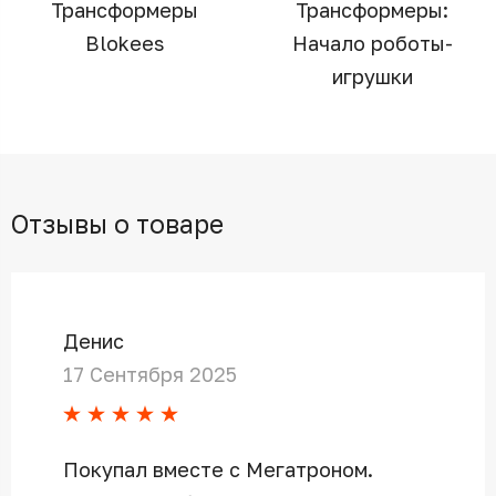
Трансформеры
Трансформеры:
Blokees
Начало роботы-
игрушки
Отзывы о товаре
Денис
17 Сентября 2025
Покупал вместе с Мегатроном.