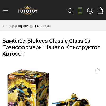
Трансформеры Blokees
Бамблби Blokees Classic Class 15
Трансформеры Начало Конструктор
Автобот