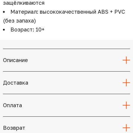
защёлкиваются
Материал: высококачественный ABS + PVC
(без запаха)
Возраст: 10+
Описание
Доставка
Оплата
Возврат