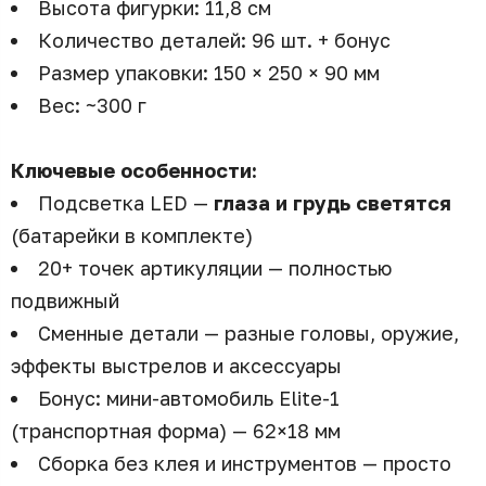
Высота фигурки: 11,8 см
Количество деталей: 96 шт. + бонус
Размер упаковки: 150 × 250 × 90 мм
Вес: ~300 г
Ключевые особенности:
Подсветка LED —
глаза и грудь светятся
(батарейки в комплекте)
20+ точек артикуляции — полностью
подвижный
Сменные детали — разные головы, оружие,
эффекты выстрелов и аксессуары
Бонус: мини-автомобиль Elite-1
(транспортная форма) — 62×18 мм
Сборка без клея и инструментов — просто