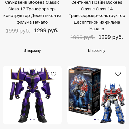
Саундвейв Blokees Classic
Сентинел Прайм Blokees
Class 17 Трансформер-
Classic Class 14
конструктор Десептикон из
Трансформер-конструктор
фильма Начало
Десептикон из фильма
Начало
1299 руб.
1999 руб.
1299 руб.
1999 руб.
В корзину
В корзину