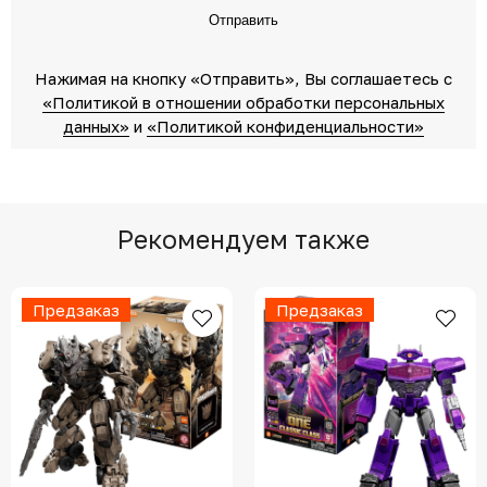
Отправить
Нажимая на кнопку «Отправить»‎, Вы соглашаетесь c
«Политикой в отношении обработки персональных
данных»‎
‎ и
«Политикой конфиденциальности»
Рекомендуем также
Предзаказ
Предзаказ