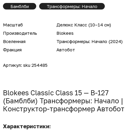
Бамблби
Трансформеры: Начало
Масштаб
Делюкс Класс (10–14 см)
Производитель
Blokees
Вселенная
Трансформеры: Начало (2024)
Фракция
Автобот
Артикул:
sku 254485
Blokees Classic Class 15 — B-127
(Бамблби) Трансформеры: Начало |
Конструктор-трансформер Автобот
Характеристики: