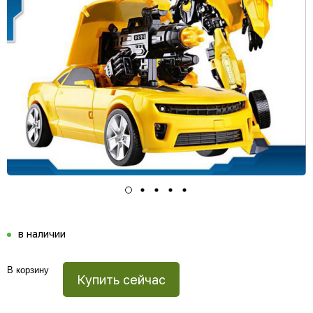
в наличии
В корзину
Купить сейчас