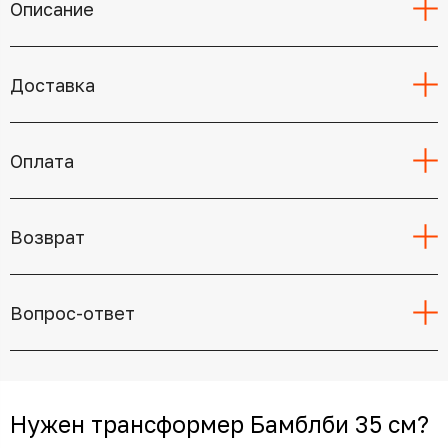
Описание
Доставка
Оплата
Возврат
Вопрос-ответ
Нужен трансформер Бамблби 35 см?