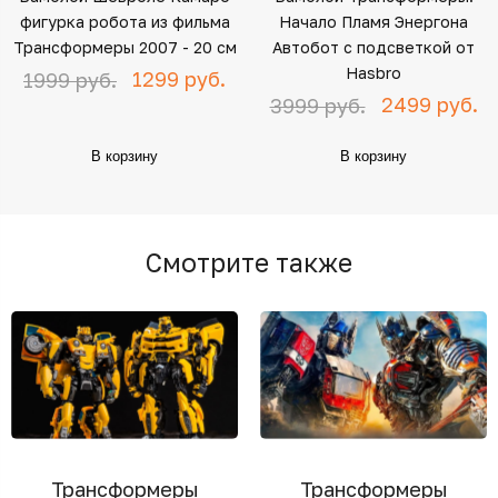
фигурка робота из фильма
Начало Пламя Энергона
Трансформеры 2007 - 20 см
Автобот с подсветкой от
Hasbro
1299 руб.
1999 руб.
2499 руб.
3999 руб.
В корзину
В корзину
Смотрите также
Трансформеры
Трансформеры