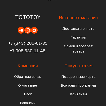
TOTOTOY
Интернет-магазин
Доставка и оплата
Гарантия
+7 (343) 200-01-35
Обмен и возврат
+7 908 630-11-48
товара
Компания
Покупателям
Обратная связь
Подарочныая карта
О магазине
Бонусная программа
Блог
Контакты
Вакансии