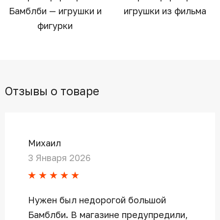
Бамблби — игрушки и
игрушки из фильма
фигурки
Отзывы о товаре
Михаил
3 Января 2026
Нужен был недорогой большой
Бамблби. В магазине предупредили,