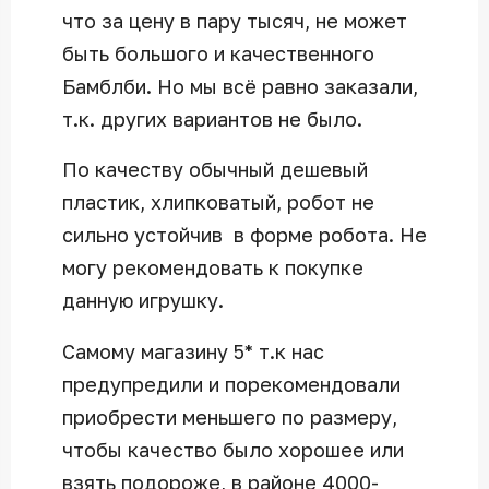
что за цену в пару тысяч, не может
быть большого и качественного
Бамблби. Но мы всё равно заказали,
т.к. других вариантов не было.
По качеству обычный дешевый
пластик, хлипковатый, робот не
сильно устойчив в форме робота. Не
могу рекомендовать к покупке
данную игрушку.
Самому магазину 5* т.к нас
предупредили и порекомендовали
приобрести меньшего по размеру,
чтобы качество было хорошее или
взять подороже, в районе 4000-