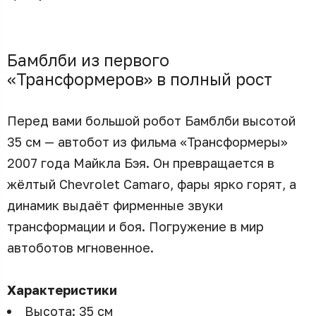
Бамблби из первого
«Трансформеров» в полный рост
Перед вами большой робот Бамблби высотой
35 см — автобот из фильма «Трансформеры»
2007 года Майкла Бэя. Он превращается в
жёлтый Chevrolet Camaro, фары ярко горят, а
динамик выдаёт фирменные звуки
трансформации и боя. Погружение в мир
автоботов мгновенное.
Характеристики
Высота: 35 см