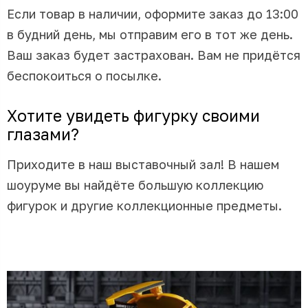
Если товар в наличии, оформите заказ до 13:00
в будний день, мы отправим его в тот же день.
Ваш заказ будет застрахован. Вам не придётся
беспокоиться о посылке.
Хотите увидеть фигурку своими
глазами?
Приходите в наш выставочный зал! В нашем
шоуруме вы найдёте большую коллекцию
фигурок и другие коллекционные предметы.