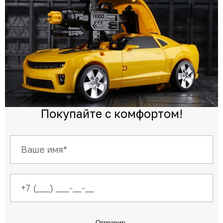
Покупайте с комфортом!
Отправить