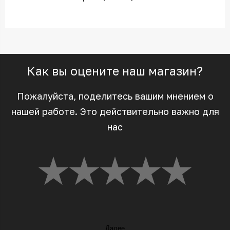
Как вы оцените наш магазин?
Пожалуйста, поделитесь вашим мнением о
нашей работе. Это действительно важно для
нас
Далее