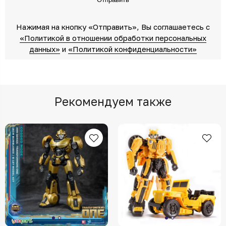
Нажимая на кнопку «Отправить»‎, Вы соглашаетесь c
«Политикой в отношении обработки персональных
данных»‎
‎ и
«Политикой конфиденциальности»
Рекомендуем также