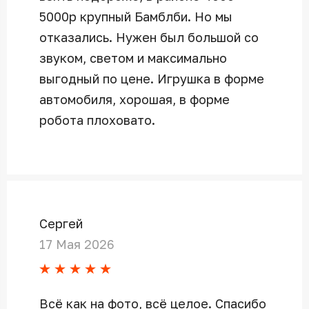
5000р крупный Бамблби. Но мы
отказались. Нужен был большой со
звуком, светом и максимально
выгодный по цене. Игрушка в форме
автомобиля, хорошая, в форме
робота плоховато.
Сергей
17 Мая 2026
Всё как на фото, всё целое. Спасибо