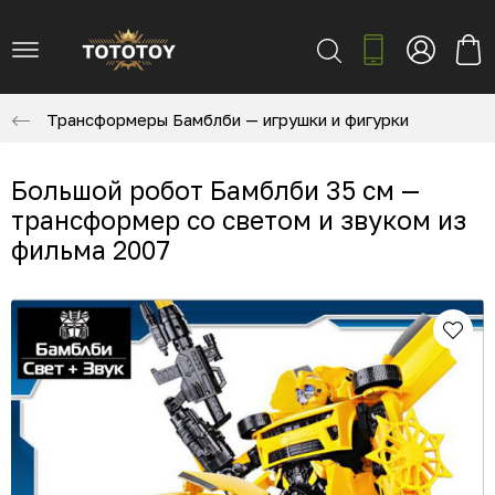
Трансформеры Бамблби — игрушки и фигурки
Большой робот Бамблби 35 см —
трансформер со светом и звуком из
фильма 2007