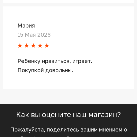
Мария
15 Мая 2026
Ребёнку нравиться, играет.
Покупкой довольны.
Как вы оцените наш магазин?
Пожалуйста, поделитесь вашим мнением о