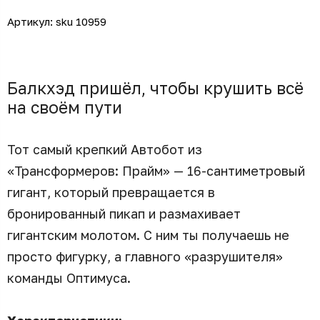
Артикул:
sku 10959
Балкхэд пришёл, чтобы крушить всё
на своём пути
Тот самый крепкий Автобот из
«Трансформеров: Прайм» — 16-сантиметровый
гигант, который превращается в
бронированный пикап и размахивает
гигантским молотом. С ним ты получаешь не
просто фигурку, а главного «разрушителя»
команды Оптимуса.