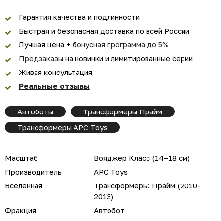
Гарантия качества и подлинности
Быстрая и безопасная доставка по всей России
Лучшая цена +
бонусная программа до 5%
Предзаказы
на новинки и лимитированные серии
Живая консультация
Реальные отзывы
Автоботы
Трансформеры Прайм
Трансформеры APC Toys
Масштаб
Вояджер Класс (14–18 см)
Производитель
APC Toys
Вселенная
Трансформеры: Прайм (2010-
2013)
Фракция
Автобот