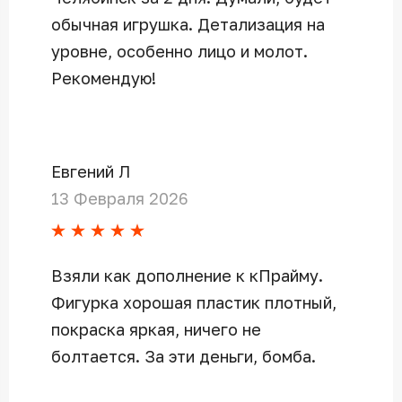
обычная игрушка. Детализация на
уровне, особенно лицо и молот.
Рекомендую!
Евгений Л
13 Февраля 2026
Взяли как дополнение к кПрайму.
Фигурка хорошая пластик плотный,
покраска яркая, ничего не
болтается. За эти деньги, бомба.