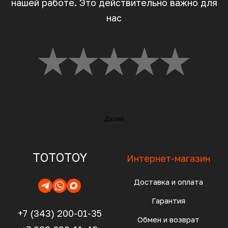
нашей работе. Это действительно важно для
нас
Далее
TOTOTOY
Интернет-магазин
Доставка и оплата
Гарантия
+7 (343) 200-01-35
Обмен и возврат