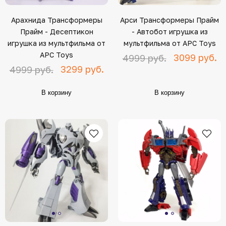
Арахнида Трансформеры
Арси Трансформеры Прайм
Прайм - Десептикон
- Автобот игрушка из
игрушка из мультфильма от
мультфильма от APC Toys
APC Toys
3099 руб.
4999 руб.
3299 руб.
4999 руб.
В корзину
В корзину