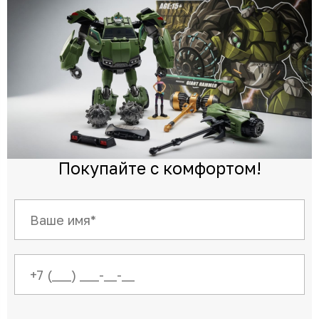
Покупайте с комфортом!