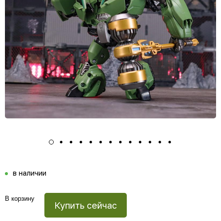
в наличии
В корзину
Купить сейчас