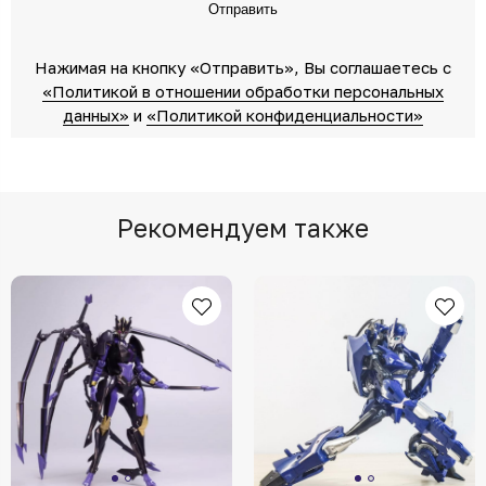
Отправить
Нажимая на кнопку «Отправить»‎, Вы соглашаетесь c
«Политикой в отношении обработки персональных
данных»‎
‎ и
«Политикой конфиденциальности»
Рекомендуем также