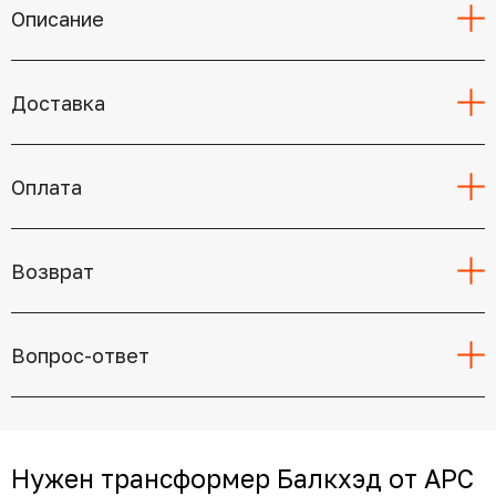
Описание
Доставка
Оплата
Возврат
Вопрос-ответ
Нужен трансформер Балкхэд от APC