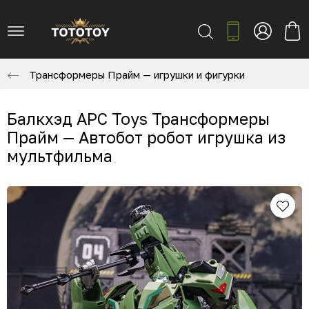
Трансформеры Прайм — игрушки и фигурки
Балкхэд APC Toys Трансформеры
Прайм — Автобот робот игрушка из
мультфильма