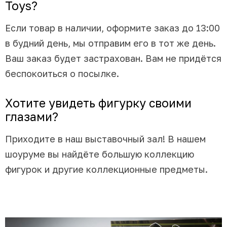
Toys?
Если товар в наличии, оформите заказ до 13:00
в будний день, мы отправим его в тот же день.
Ваш заказ будет застрахован. Вам не придётся
беспокоиться о посылке.
Хотите увидеть фигурку своими
глазами?
Приходите в наш выставочный зал! В нашем
шоуруме вы найдёте большую коллекцию
фигурок и другие коллекционные предметы.