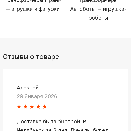
Трансформеры Прайм
Трансформеры
— игрушки и фигурки
Автоботы — игрушки-
роботы
Отзывы о товаре
Алексей
29 Января 2026
Доставка была быстрой. В
Челябинск за 2 дня. Думали, будет